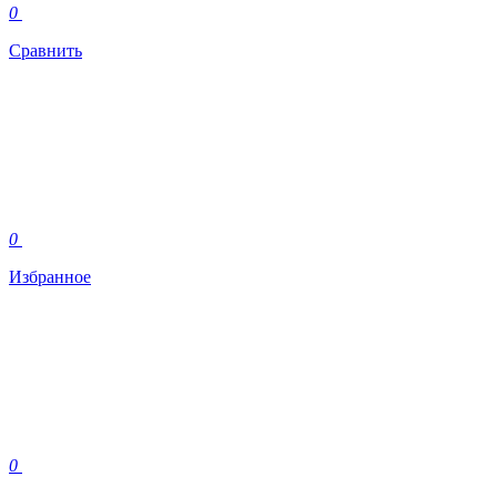
0
Сравнить
0
Избранное
0