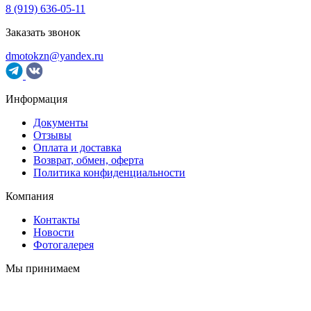
8 (919) 636-05-11
Заказать звонок
dmotokzn@yandex.ru
Информация
Документы
Отзывы
Оплата и доставка
Возврат, обмен, оферта
Политика конфиденциальности
Компания
Контакты
Новости
Фотогалерея
Мы принимаем