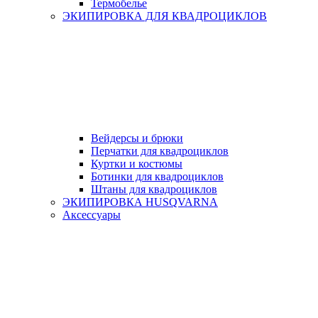
Термобелье
ЭКИПИРОВКА ДЛЯ КВАДРОЦИКЛОВ
Вейдерсы и брюки
Перчатки для квадроциклов
Куртки и костюмы
Ботинки для квадроциклов
Штаны для квадроциклов
ЭКИПИРОВКА HUSQVARNA
Аксессуары