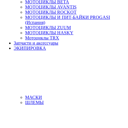
МОТОЦИКЛЫ BETA
МОТОЦИКЛЫ AVANTIS
МОТОЦИКЛЫ ROCKOT
МОТОЦИКЛЫ И ПИТ-БАЙКИ PROGASI
(Испания)
МОТОЦИКЛЫ ZUUM
МОТОЦИКЛЫ HASKY
Мотоциклы TRX
Запчасти и аксессуары
ЭКИПИРОВКА
МАСКИ
ШЛЕМЫ