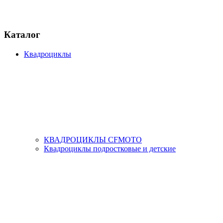
Каталог
Квадроциклы
КВАДРОЦИКЛЫ CFMOTO
Квадроциклы подростковые и детские