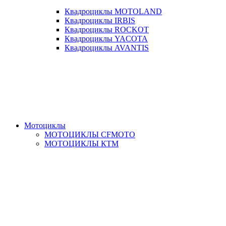
Квадроциклы MOTOLAND
Квадроциклы IRBIS
Квадроциклы ROCKOT
Квадроциклы YACOTA
Квадроциклы AVANTIS
Мотоциклы
МОТОЦИКЛЫ CFMOTO
МОТОЦИКЛЫ КТМ