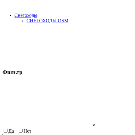
Снегоходы
СНЕГОХОДЫ OSM
Фильтр
×
Да
Нет