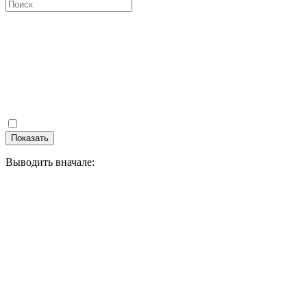
Показать
Выводить вначале: