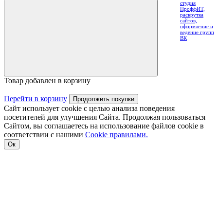
Товар добавлен в корзину
Перейти в корзину
Продолжить покупки
Сайт использует cookie с целью анализа поведения
посетителей для улучшения Сайта. Продолжая пользоваться
Сайтом, вы соглашаетесь на использование файлов cookie в
соответствии с нашими
Cookiе правилами.
Ок