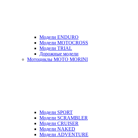
Модели ENDURO
Модели MOTOCROSS
Модели TRIAL
Дорожные модели
Мотоциклы MOTO MORINI
Модели SPORT
Модели SCRAMBLER
Модели CRUISER
Модели NAKED
Модели ADVENTURE