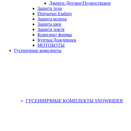
Джерси Детское/Подростковое
Защита тела
Перчатки Enduro
Защита колена
Защита шеи
Защита локтя
Комплект формы
Куртки/Дождевики
МОТОБОТЫ
Гусеничные комплекты
ГУСЕНИИЧНЫЕ КОМПЛЕКТЫ SNOWRIDER