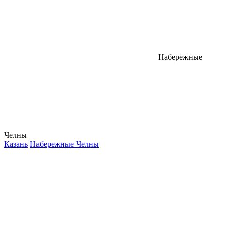
Набережные
Челны
Казань
Набережные Челны