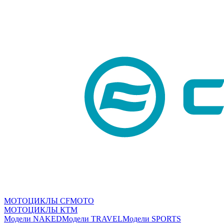
МОТОЦИКЛЫ CFMOTO
МОТОЦИКЛЫ КТМ
Модели NAKED
Модели TRAVEL
Модели SPORTS