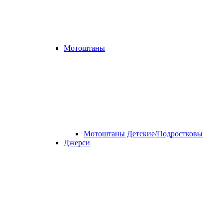
Мотоштаны
Мотоштаны Детские/Подростковы
Джерси