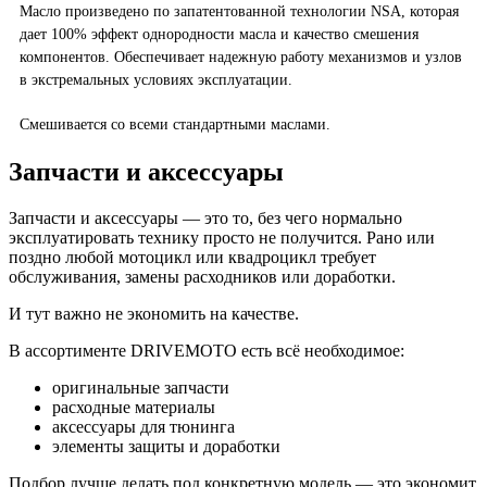
Масло произведено по запатентованной технологии NSA, которая
дает 100% эффект однородности масла и качество смешения
компонентов. Обеспечивает надежную работу механизмов и узлов
в экстремальных условиях эксплуатации.
Смешивается со всеми стандартными маслами.
Запчасти и аксессуары
Запчасти и аксессуары — это то, без чего нормально
эксплуатировать технику просто не получится. Рано или
поздно любой мотоцикл или квадроцикл требует
обслуживания, замены расходников или доработки.
И тут важно не экономить на качестве.
В ассортименте DRIVEMOTO есть всё необходимое:
оригинальные запчасти
расходные материалы
аксессуары для тюнинга
элементы защиты и доработки
Подбор лучше делать под конкретную модель — это экономит