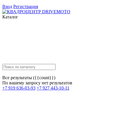
Вход
Регистрация
Каталог
Все результаты ({{count}})
По вашему запросу нет результатов
+7 919 636-03-93
+7 927 443-10-11