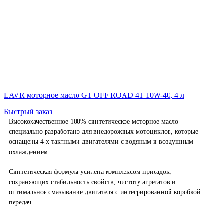
LAVR моторное масло GT OFF ROAD 4T 10W-40, 4 л
Быстрый заказ
Высококачественное 100% синтетическое моторное масло
специально разработано для внедорожных мотоциклов, которые
оснащены 4-х тактными двигателями с водяным и воздушным
охлаждением.
Синтетическая формула усилена комплексом присадок,
сохраняющих стабильность свойств, чистоту агрегатов и
оптимальное смазывание двигателя с интегрированной коробкой
передач.