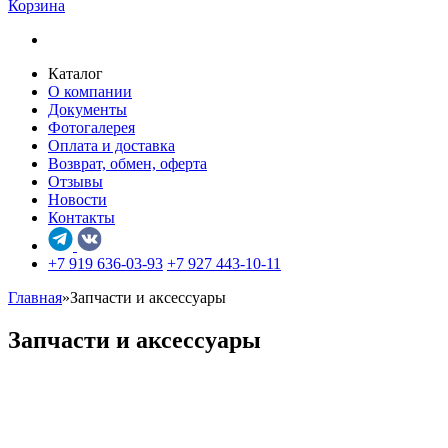
Корзина
Каталог
О компании
Документы
Фотогалерея
Оплата и доставка
Возврат, обмен, оферта
Отзывы
Новости
Контакты
+7 919 636-03-93
+7 927 443-10-11
Главная
»
Запчасти и аксессуары
Запчасти и аксессуары