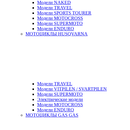
Модели NAKED
Модели TRAVEL
Модели SPORTS TOURER
Модели MOTOCROSS
Модели SUPERMOTO
Модели ENDURO
МОТОЦИКЛЫ HUSQVARNA
Модели TRAVEL
Модели VITPILEN / SVARTPILEN
Модели SUPERMOTO
Электрические модели
Модели MOTOCROSS
Модели ENDURO
МОТОЦИКЛЫ GAS GAS