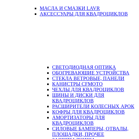
МАСЛА И СМАЗКИ LAVR
АКСЕССУАРЫ ДЛЯ КВАДРОЦИКЛОВ
СВЕТОДИОДНАЯ ОПТИКА
ОБОГРЕВАЮЩИЕ УСТРОЙСТВА
СТЕКЛА ВЕТРОВЫЕ, ПАНЕЛИ
КАНИСТРЫ CFMOTO
ЧЕХЛЫ ДЛЯ КВАДРОЦИКЛОВ
ШИНЫ И ДИСКИ ДЛЯ
КВАДРОЦИКЛОВ
РАСШИРИТЕЛИ КОЛЕСНЫХ АРОК
КОФРЫ ДЛЯ КВАДРОЦИКЛОВ
АМОРТИЗАТОРЫ ДЛЯ
КВАДРОЦИКЛОВ
СИЛОВЫЕ БАМПЕРЫ, ОТВАЛЫ,
ПЛОЩАДКИ, ПРОЧЕЕ