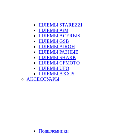
ШЛЕМЫ STAREZZI
ШЛЕМЫ AiM
ШЛЕМЫ ACERBIS
ШЛЕМЫ GSB
ШЛЕМЫ AIROH
ШЛЕМЫ РАЗНЫЕ
ШЛЕМЫ SHARK
ШЛЕМЫ CFMOTO
ШЛЕМЫ UFO
ШЛЕМЫ AXXIS
АКСЕССУАРЫ
Подшлемники