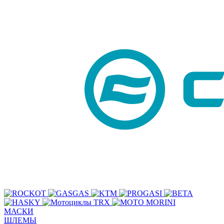
МАСКИ
ШЛЕМЫ