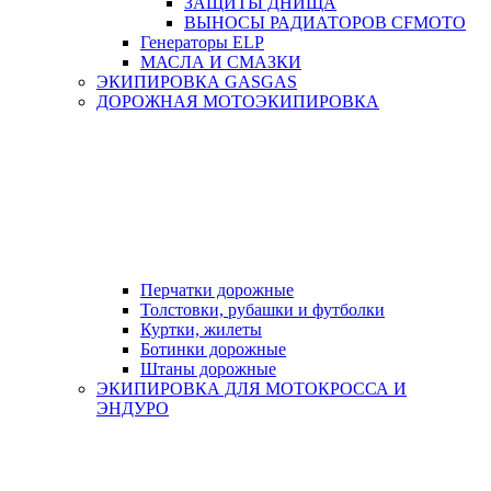
ЗАЩИТЫ ДНИЩА
ВЫНОСЫ РАДИАТОРОВ CFMOTO
Генераторы ELP
МАСЛА И СМАЗКИ
ЭКИПИРОВКА GASGAS
ДОРОЖНАЯ МОТОЭКИПИРОВКА
Перчатки дорожные
Толстовки, рубашки и футболки
Куртки, жилеты
Ботинки дорожные
Штаны дорожные
ЭКИПИРОВКА ДЛЯ МОТОКРОССА И
ЭНДУРО