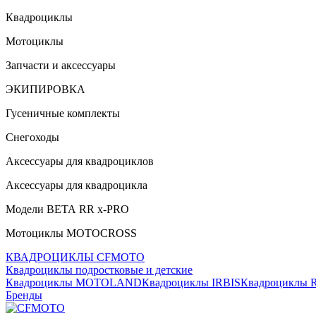
Квадроциклы
Мотоциклы
Запчасти и аксессуары
ЭКИПИРОВКА
Гусеничные комплекты
Снегоходы
Аксессуары для квадроциклов
Аксессуары для квадроцикла
Модели ВЕТА RR x-PRO
Мотоциклы MOTOCROSS
КВАДРОЦИКЛЫ CFMOTO
Квадроциклы подростковые и детские
Квадроциклы MOTOLAND
Квадроциклы IRBIS
Квадроциклы
Бренды