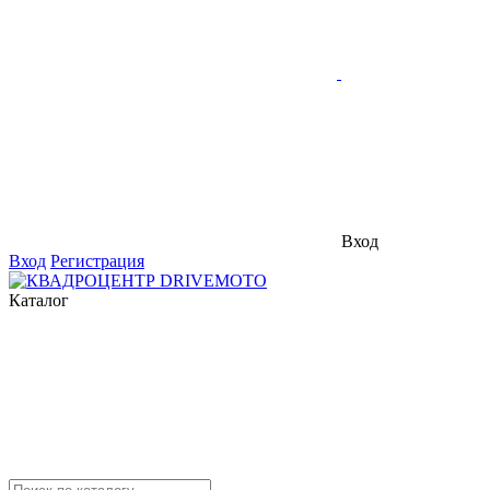
Вход
Вход
Регистрация
Каталог