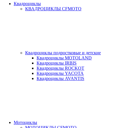
Квадроциклы
КВАДРОЦИКЛЫ CFMOTO
Квадроциклы подростковые и детские
Квадроциклы MOTOLAND
Квадроциклы IRBIS
Квадроциклы ROCKOT
Квадроциклы YACOTA
Квадроциклы AVANTIS
Мотоциклы
МОТОЦИКЛЫ CFMOTO