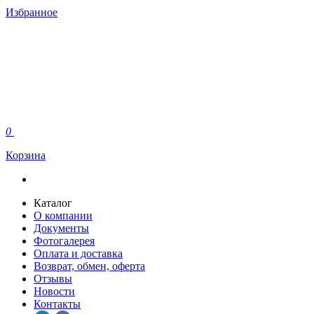
Избранное
0
Корзина
Каталог
О компании
Документы
Фотогалерея
Оплата и доставка
Возврат, обмен, оферта
Отзывы
Новости
Контакты