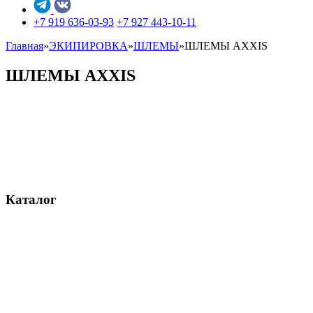
+7 919 636-03-93
+7 927 443-10-11
Главная
»
ЭКИПИРОВКА
»
ШЛЕМЫ
»
ШЛЕМЫ AXXIS
ШЛЕМЫ AXXIS
Каталог