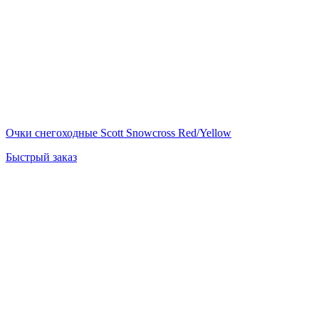
Очки снегоходные Scott Snowcross Red/Yellow
Быстрый заказ