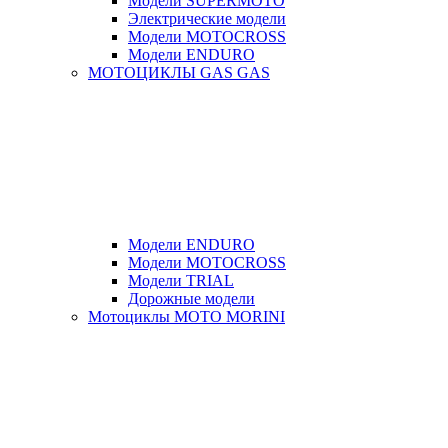
Модели SUPERMOTO
Электрические модели
Модели MOTOCROSS
Модели ENDURO
МОТОЦИКЛЫ GAS GAS
Модели ENDURO
Модели MOTOCROSS
Модели TRIAL
Дорожные модели
Мотоциклы MOTO MORINI