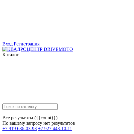
Вход
Регистрация
Каталог
Все результаты ({{count}})
По вашему запросу нет результатов
+7 919 636-03-93
+7 927 443-10-11