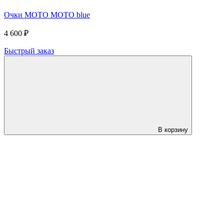
Очки MOTO MOTO blue
4 600 ₽
Быстрый заказ
В корзину