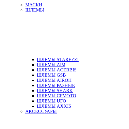
МАСКИ
ШЛЕМЫ
ШЛЕМЫ STAREZZI
ШЛЕМЫ AiM
ШЛЕМЫ ACERBIS
ШЛЕМЫ GSB
ШЛЕМЫ AIROH
ШЛЕМЫ РАЗНЫЕ
ШЛЕМЫ SHARK
ШЛЕМЫ CFMOTO
ШЛЕМЫ UFO
ШЛЕМЫ AXXIS
АКСЕССУАРЫ