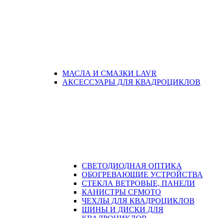
МАСЛА И СМАЗКИ LAVR
АКСЕССУАРЫ ДЛЯ КВАДРОЦИКЛОВ
СВЕТОДИОДНАЯ ОПТИКА
ОБОГРЕВАЮЩИЕ УСТРОЙСТВА
СТЕКЛА ВЕТРОВЫЕ, ПАНЕЛИ
КАНИСТРЫ CFMOTO
ЧЕХЛЫ ДЛЯ КВАДРОЦИКЛОВ
ШИНЫ И ДИСКИ ДЛЯ