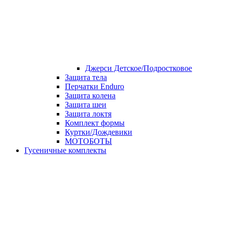
Джерси Детское/Подростковое
Защита тела
Перчатки Enduro
Защита колена
Защита шеи
Защита локтя
Комплект формы
Куртки/Дождевики
МОТОБОТЫ
Гусеничные комплекты