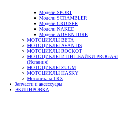
Модели SPORT
Модели SCRAMBLER
Модели CRUISER
Модели NAKED
Модели ADVENTURE
МОТОЦИКЛЫ BETA
МОТОЦИКЛЫ AVANTIS
МОТОЦИКЛЫ ROCKOT
МОТОЦИКЛЫ И ПИТ-БАЙКИ PROGASI
(Испания)
МОТОЦИКЛЫ ZUUM
МОТОЦИКЛЫ HASKY
Мотоциклы TRX
Запчасти и аксессуары
ЭКИПИРОВКА