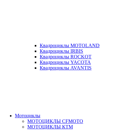
Квадроциклы MOTOLAND
Квадроциклы IRBIS
Квадроциклы ROCKOT
Квадроциклы YACOTA
Квадроциклы AVANTIS
Мотоциклы
МОТОЦИКЛЫ CFMOTO
МОТОЦИКЛЫ КТМ