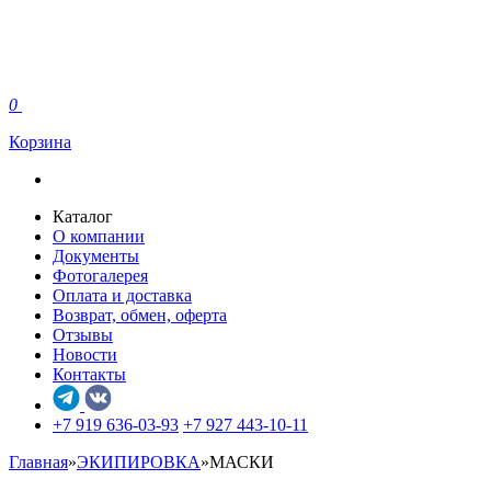
0
Корзина
Каталог
О компании
Документы
Фотогалерея
Оплата и доставка
Возврат, обмен, оферта
Отзывы
Новости
Контакты
+7 919 636-03-93
+7 927 443-10-11
Главная
»
ЭКИПИРОВКА
»
МАСКИ