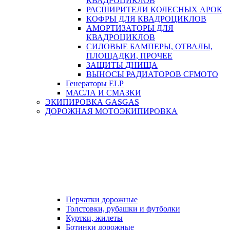
КВАДРОЦИКЛОВ
РАСШИРИТЕЛИ КОЛЕСНЫХ АРОК
КОФРЫ ДЛЯ КВАДРОЦИКЛОВ
АМОРТИЗАТОРЫ ДЛЯ
КВАДРОЦИКЛОВ
СИЛОВЫЕ БАМПЕРЫ, ОТВАЛЫ,
ПЛОЩАДКИ, ПРОЧЕЕ
ЗАЩИТЫ ДНИЩА
ВЫНОСЫ РАДИАТОРОВ CFMOTO
Генераторы ELP
МАСЛА И СМАЗКИ
ЭКИПИРОВКА GASGAS
ДОРОЖНАЯ МОТОЭКИПИРОВКА
Перчатки дорожные
Толстовки, рубашки и футболки
Куртки, жилеты
Ботинки дорожные