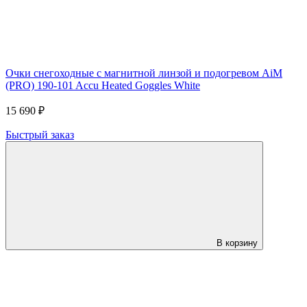
Очки снегоходные с магнитной линзой и подогревом AiM
(PRO) 190-101 Accu Heated Goggles White
15 690 ₽
Быстрый заказ
В корзину