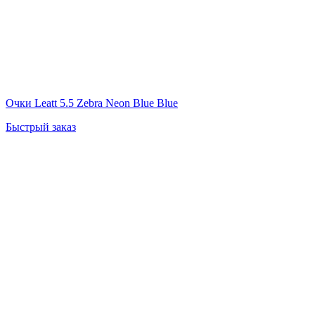
Очки Leatt 5.5 Zebra Neon Blue Blue
Быстрый заказ