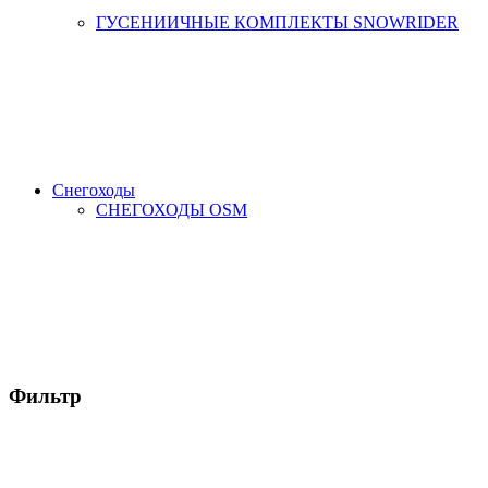
ГУСЕНИИЧНЫЕ КОМПЛЕКТЫ SNOWRIDER
Снегоходы
СНЕГОХОДЫ OSM
Фильтр