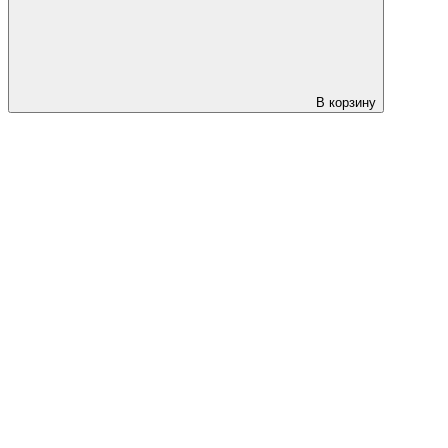
В корзину