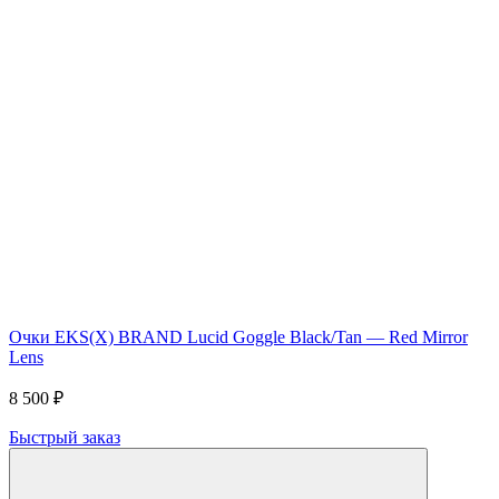
Очки EKS(X) BRAND Lucid Goggle Black/Tan — Red Mirror
Lens
8 500 ₽
Быстрый заказ