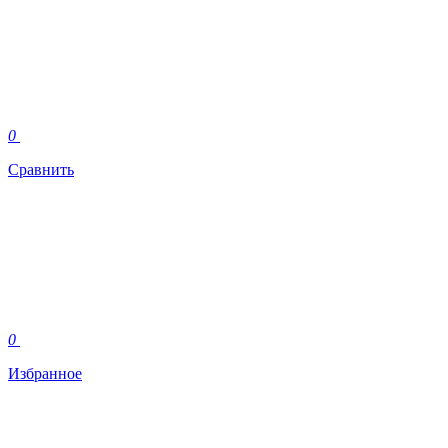
0
Сравнить
0
Избранное