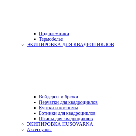
Подшлемники
Термобелье
ЭКИПИРОВКА ДЛЯ КВАДРОЦИКЛОВ
Вейдерсы и брюки
Перчатки для квадроциклов
Куртки и костюмы
Ботинки для квадроциклов
Штаны для квадроциклов
ЭКИПИРОВКА HUSQVARNA
Аксессуары