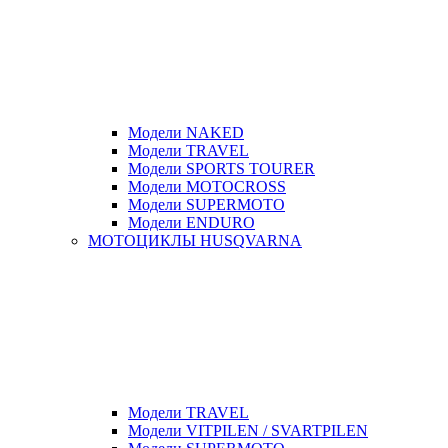
Модели NAKED
Модели TRAVEL
Модели SPORTS TOURER
Модели MOTOCROSS
Модели SUPERMOTO
Модели ENDURO
МОТОЦИКЛЫ HUSQVARNA
Модели TRAVEL
Модели VITPILEN / SVARTPILEN