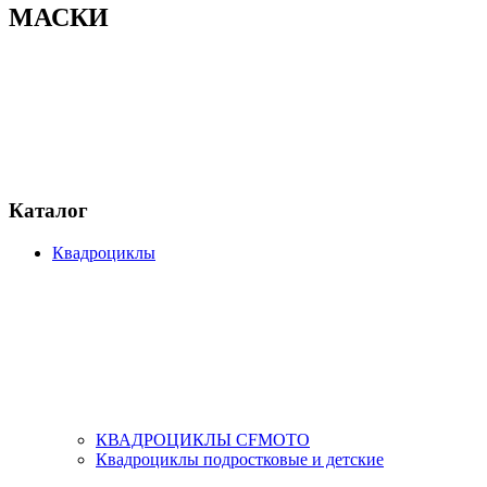
МАСКИ
Каталог
Квадроциклы
КВАДРОЦИКЛЫ CFMOTO
Квадроциклы подростковые и детские