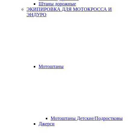
Штаны дорожные
ЭКИПИРОВКА ДЛЯ МОТОКРОССА И
ЭНДУРО
Мотоштаны
Мотоштаны Детские/Подростковы
Джерси