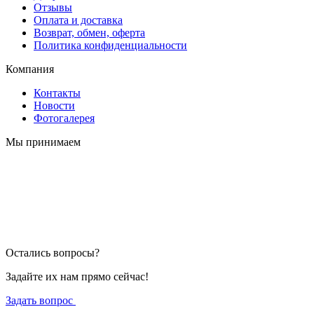
Отзывы
Оплата и доставка
Возврат, обмен, оферта
Политика конфиденциальности
Компания
Контакты
Новости
Фотогалерея
Мы принимаем
Остались вопросы?
Задайте их нам прямо сейчас!
Задать вопрос