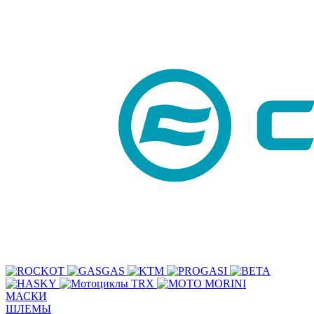
МАСКИ
ШЛЕМЫ