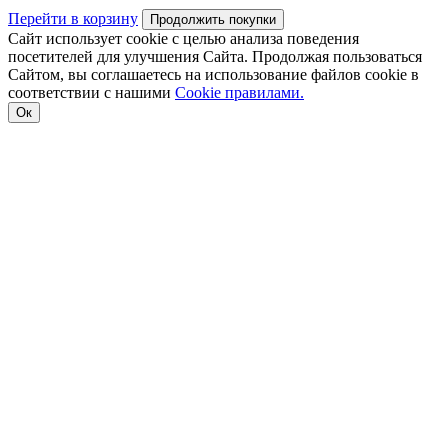
Перейти в корзину
Продолжить покупки
Сайт использует cookie с целью анализа поведения
посетителей для улучшения Сайта. Продолжая пользоваться
Сайтом, вы соглашаетесь на использование файлов cookie в
соответствии с нашими
Cookiе правилами.
Ок