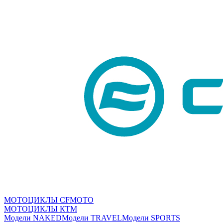
МОТОЦИКЛЫ CFMOTO
МОТОЦИКЛЫ КТМ
Модели NAKED
Модели TRAVEL
Модели SPORTS