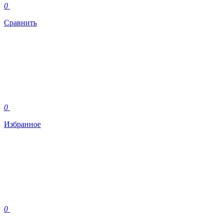
0
Сравнить
0
Избранное
0