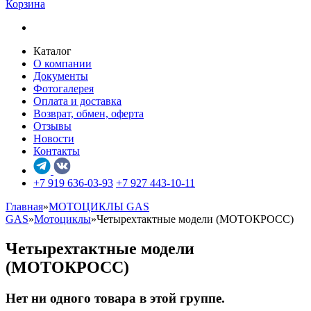
Корзина
Каталог
О компании
Документы
Фотогалерея
Оплата и доставка
Возврат, обмен, оферта
Отзывы
Новости
Контакты
+7 919 636-03-93
+7 927 443-10-11
Главная
»
МОТОЦИКЛЫ GAS
GAS
»
Мотоциклы
»
Четырехтактные модели (МОТОКРОСС)
Четырехтактные модели
(МОТОКРОСС)
Нет ни одного товара в этой группе.