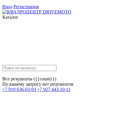
Вход
Регистрация
Каталог
Все результаты ({{count}})
По вашему запросу нет результатов
+7 919 636-03-93
+7 927 443-10-11