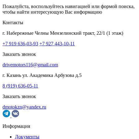
Пожалуйста, воспользуйтесь навигацией или формой поиска,
чтобы найти интересующую Вас информацию
Контакты
г. Набережные Челны
Мензелинский тракт, 22/1 (1 этаж)
+7 919 636-03-93
+7 927 443-10-11
Заказать звонок
drivemotors116@gmail.com
г. Казань
ул. Академика Арбузова д.5
8 (919) 636-05-11
Заказать звонок
dmotokzn@yandex.ru
Информация
Документы