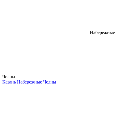
Набережные
Челны
Казань
Набережные Челны