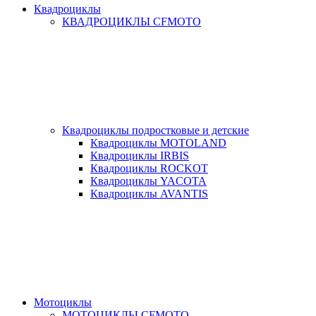
Квадроциклы
КВАДРОЦИКЛЫ CFMOTO
Квадроциклы подростковые и детские
Квадроциклы MOTOLAND
Квадроциклы IRBIS
Квадроциклы ROCKOT
Квадроциклы YACOTA
Квадроциклы AVANTIS
Мотоциклы
МОТОЦИКЛЫ CFMOTO