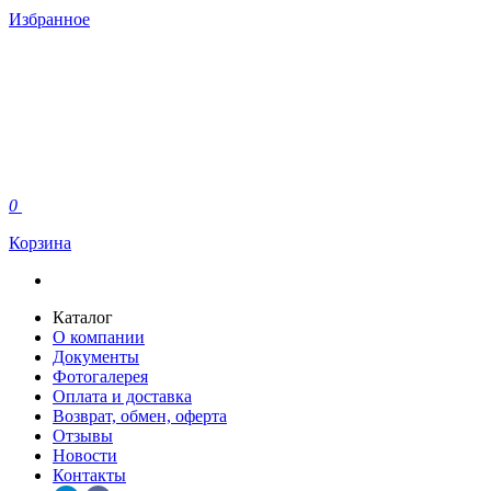
Избранное
0
Корзина
Каталог
О компании
Документы
Фотогалерея
Оплата и доставка
Возврат, обмен, оферта
Отзывы
Новости
Контакты