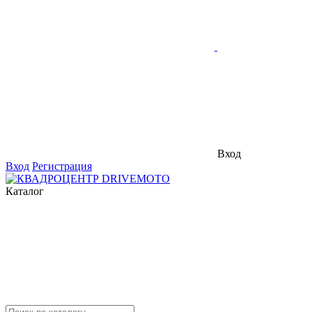
Вход
Вход
Регистрация
Каталог