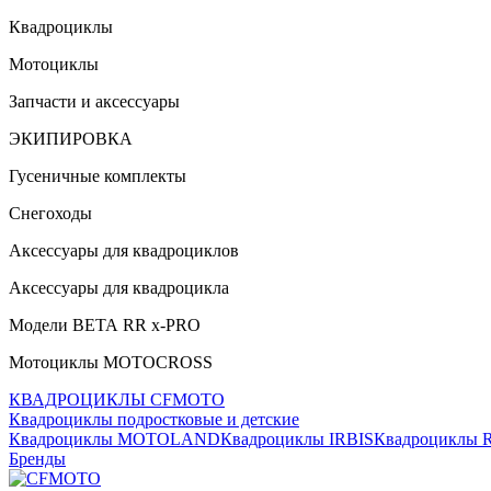
Квадроциклы
Мотоциклы
Запчасти и аксессуары
ЭКИПИРОВКА
Гусеничные комплекты
Снегоходы
Аксессуары для квадроциклов
Аксессуары для квадроцикла
Модели ВЕТА RR x-PRO
Мотоциклы MOTOCROSS
КВАДРОЦИКЛЫ CFMOTO
Квадроциклы подростковые и детские
Квадроциклы MOTOLAND
Квадроциклы IRBIS
Квадроциклы
Бренды