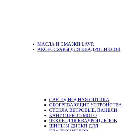
МАСЛА И СМАЗКИ LAVR
АКСЕССУАРЫ ДЛЯ КВАДРОЦИКЛОВ
СВЕТОДИОДНАЯ ОПТИКА
ОБОГРЕВАЮЩИЕ УСТРОЙСТВА
СТЕКЛА ВЕТРОВЫЕ, ПАНЕЛИ
КАНИСТРЫ CFMOTO
ЧЕХЛЫ ДЛЯ КВАДРОЦИКЛОВ
ШИНЫ И ДИСКИ ДЛЯ