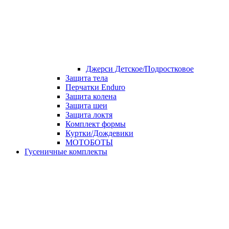
Джерси Детское/Подростковое
Защита тела
Перчатки Enduro
Защита колена
Защита шеи
Защита локтя
Комплект формы
Куртки/Дождевики
МОТОБОТЫ
Гусеничные комплекты