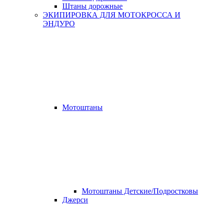
Штаны дорожные
ЭКИПИРОВКА ДЛЯ МОТОКРОССА И
ЭНДУРО
Мотоштаны
Мотоштаны Детские/Подростковы
Джерси