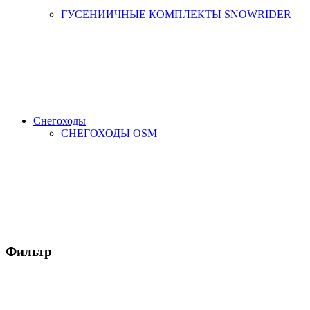
ГУСЕНИИЧНЫЕ КОМПЛЕКТЫ SNOWRIDER
Снегоходы
СНЕГОХОДЫ OSM
Фильтр