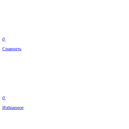
0
Сравнить
0
Избранное