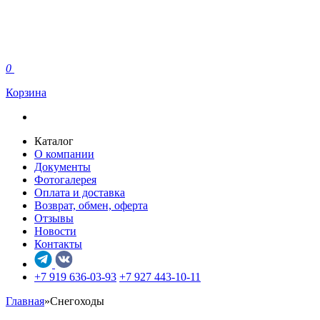
0
Корзина
Каталог
О компании
Документы
Фотогалерея
Оплата и доставка
Возврат, обмен, оферта
Отзывы
Новости
Контакты
+7 919 636-03-93
+7 927 443-10-11
Главная
»
Снегоходы