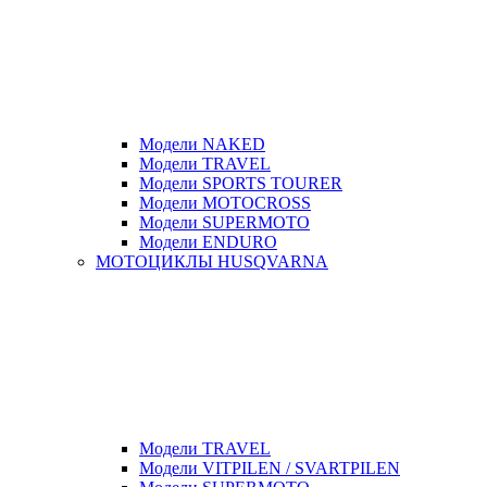
Модели NAKED
Модели TRAVEL
Модели SPORTS TOURER
Модели MOTOCROSS
Модели SUPERMOTO
Модели ENDURO
МОТОЦИКЛЫ HUSQVARNA
Модели TRAVEL
Модели VITPILEN / SVARTPILEN