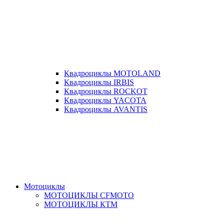
Квадроциклы MOTOLAND
Квадроциклы IRBIS
Квадроциклы ROCKOT
Квадроциклы YACOTA
Квадроциклы AVANTIS
Мотоциклы
МОТОЦИКЛЫ CFMOTO
МОТОЦИКЛЫ КТМ