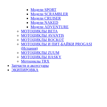
Модели SPORT
Модели SCRAMBLER
Модели CRUISER
Модели NAKED
Модели ADVENTURE
МОТОЦИКЛЫ BETA
МОТОЦИКЛЫ AVANTIS
МОТОЦИКЛЫ ROCKOT
МОТОЦИКЛЫ И ПИТ-БАЙКИ PROGASI
(Испания)
МОТОЦИКЛЫ ZUUM
МОТОЦИКЛЫ HASKY
Мотоциклы TRX
Запчасти и аксессуары
ЭКИПИРОВКА