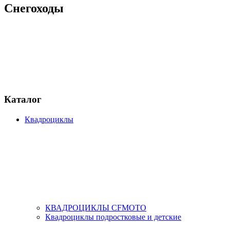
Снегоходы
Каталог
Квадроциклы
КВАДРОЦИКЛЫ CFMOTO
Квадроциклы подростковые и детские