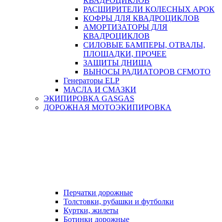
КВАДРОЦИКЛОВ
РАСШИРИТЕЛИ КОЛЕСНЫХ АРОК
КОФРЫ ДЛЯ КВАДРОЦИКЛОВ
АМОРТИЗАТОРЫ ДЛЯ
КВАДРОЦИКЛОВ
СИЛОВЫЕ БАМПЕРЫ, ОТВАЛЫ,
ПЛОЩАДКИ, ПРОЧЕЕ
ЗАЩИТЫ ДНИЩА
ВЫНОСЫ РАДИАТОРОВ CFMOTO
Генераторы ELP
МАСЛА И СМАЗКИ
ЭКИПИРОВКА GASGAS
ДОРОЖНАЯ МОТОЭКИПИРОВКА
Перчатки дорожные
Толстовки, рубашки и футболки
Куртки, жилеты
Ботинки дорожные