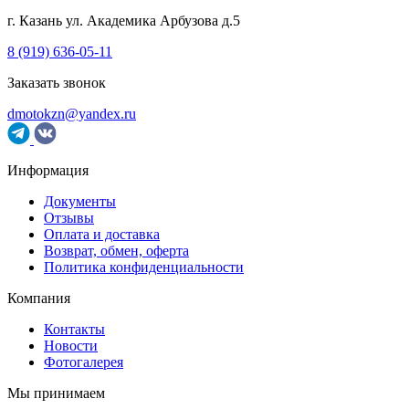
г. Казань
ул. Академика Арбузова д.5
8 (919) 636-05-11
Заказать звонок
dmotokzn@yandex.ru
Информация
Документы
Отзывы
Оплата и доставка
Возврат, обмен, оферта
Политика конфиденциальности
Компания
Контакты
Новости
Фотогалерея
Мы принимаем