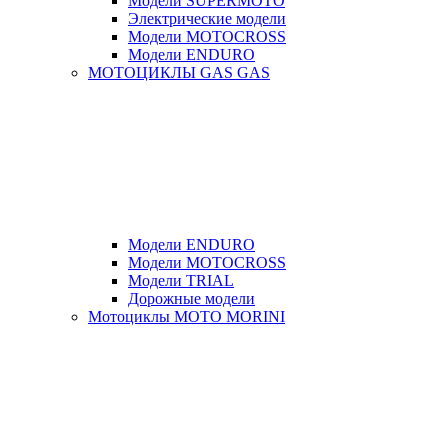
Модели SUPERMOTO
Электрические модели
Модели MOTOCROSS
Модели ENDURO
МОТОЦИКЛЫ GAS GAS
Модели ENDURO
Модели MOTOCROSS
Модели TRIAL
Дорожные модели
Мотоциклы MOTO MORINI