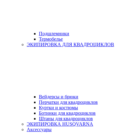
Подшлемники
Термобелье
ЭКИПИРОВКА ДЛЯ КВАДРОЦИКЛОВ
Вейдерсы и брюки
Перчатки для квадроциклов
Куртки и костюмы
Ботинки для квадроциклов
Штаны для квадроциклов
ЭКИПИРОВКА HUSQVARNA
Аксессуары