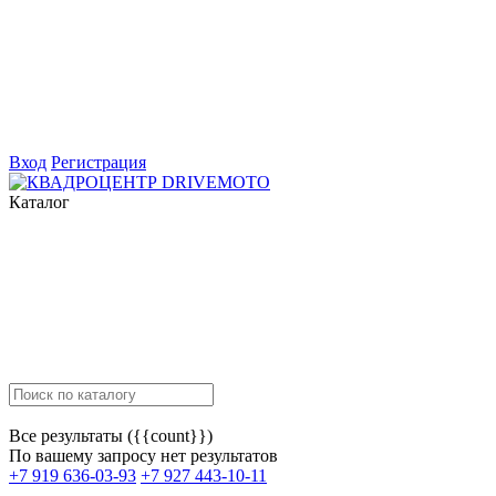
Вход
Регистрация
Каталог
Все результаты ({{count}})
По вашему запросу нет результатов
+7 919 636-03-93
+7 927 443-10-11