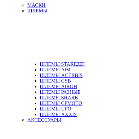
МАСКИ
ШЛЕМЫ
ШЛЕМЫ STAREZZI
ШЛЕМЫ AiM
ШЛЕМЫ ACERBIS
ШЛЕМЫ GSB
ШЛЕМЫ AIROH
ШЛЕМЫ РАЗНЫЕ
ШЛЕМЫ SHARK
ШЛЕМЫ CFMOTO
ШЛЕМЫ UFO
ШЛЕМЫ AXXIS
АКСЕССУАРЫ