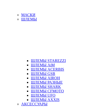
МАСКИ
ШЛЕМЫ
ШЛЕМЫ STAREZZI
ШЛЕМЫ AiM
ШЛЕМЫ ACERBIS
ШЛЕМЫ GSB
ШЛЕМЫ AIROH
ШЛЕМЫ РАЗНЫЕ
ШЛЕМЫ SHARK
ШЛЕМЫ CFMOTO
ШЛЕМЫ UFO
ШЛЕМЫ AXXIS
АКСЕССУАРЫ