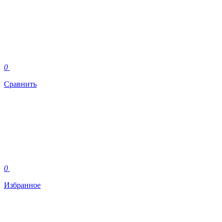
0
Сравнить
0
Избранное