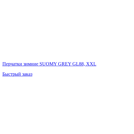
Перчатки зимние SUOMY GREY GL88, XXL
Быстрый заказ