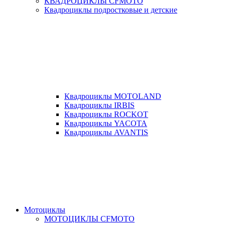
КВАДРОЦИКЛЫ CFMOTO
Квадроциклы подростковые и детские
Квадроциклы MOTOLAND
Квадроциклы IRBIS
Квадроциклы ROCKOT
Квадроциклы YACOTA
Квадроциклы AVANTIS
Мотоциклы
МОТОЦИКЛЫ CFMOTO