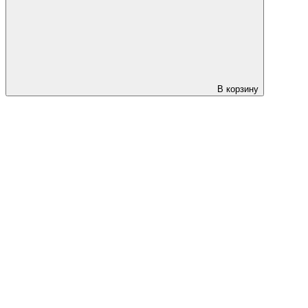
В корзину