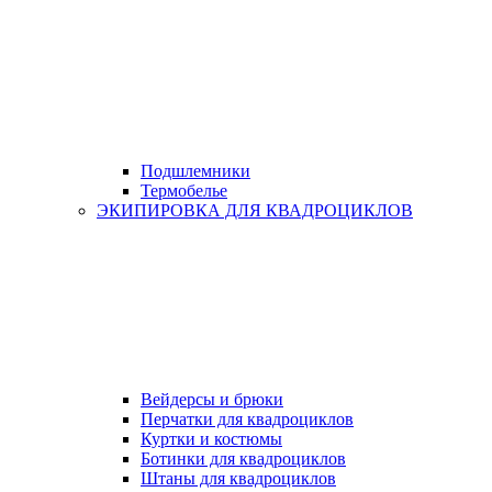
Подшлемники
Термобелье
ЭКИПИРОВКА ДЛЯ КВАДРОЦИКЛОВ
Вейдерсы и брюки
Перчатки для квадроциклов
Куртки и костюмы
Ботинки для квадроциклов
Штаны для квадроциклов