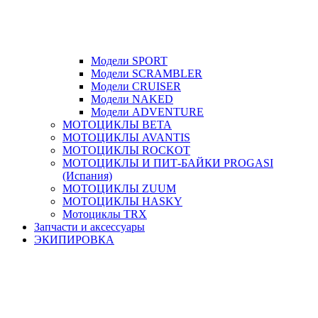
Модели SPORT
Модели SCRAMBLER
Модели CRUISER
Модели NAKED
Модели ADVENTURE
МОТОЦИКЛЫ BETA
МОТОЦИКЛЫ AVANTIS
МОТОЦИКЛЫ ROCKOT
МОТОЦИКЛЫ И ПИТ-БАЙКИ PROGASI
(Испания)
МОТОЦИКЛЫ ZUUM
МОТОЦИКЛЫ HASKY
Мотоциклы TRX
Запчасти и аксессуары
ЭКИПИРОВКА