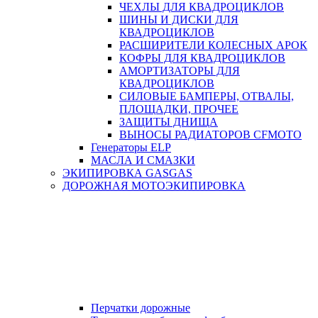
ЧЕХЛЫ ДЛЯ КВАДРОЦИКЛОВ
ШИНЫ И ДИСКИ ДЛЯ
КВАДРОЦИКЛОВ
РАСШИРИТЕЛИ КОЛЕСНЫХ АРОК
КОФРЫ ДЛЯ КВАДРОЦИКЛОВ
АМОРТИЗАТОРЫ ДЛЯ
КВАДРОЦИКЛОВ
СИЛОВЫЕ БАМПЕРЫ, ОТВАЛЫ,
ПЛОЩАДКИ, ПРОЧЕЕ
ЗАЩИТЫ ДНИЩА
ВЫНОСЫ РАДИАТОРОВ CFMOTO
Генераторы ELP
МАСЛА И СМАЗКИ
ЭКИПИРОВКА GASGAS
ДОРОЖНАЯ МОТОЭКИПИРОВКА
Перчатки дорожные