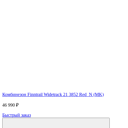
Комбинезон Finntrail Widetrack 21 3852 Red_N (MK)
46 990 ₽
Быстрый заказ