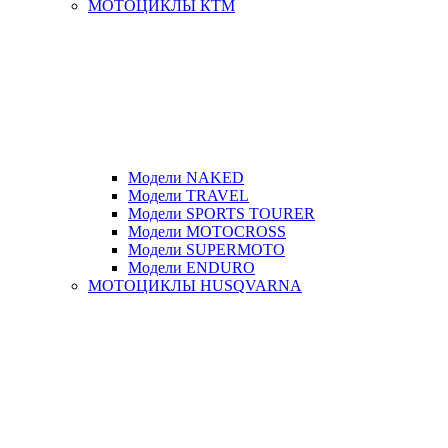
МОТОЦИКЛЫ КТМ
Модели NAKED
Модели TRAVEL
Модели SPORTS TOURER
Модели MOTOCROSS
Модели SUPERMOTO
Модели ENDURO
МОТОЦИКЛЫ HUSQVARNA