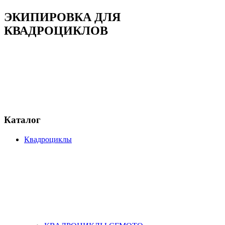
ЭКИПИРОВКА ДЛЯ
КВАДРОЦИКЛОВ
Каталог
Квадроциклы