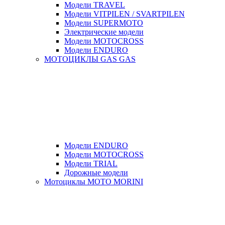
Модели TRAVEL
Модели VITPILEN / SVARTPILEN
Модели SUPERMOTO
Электрические модели
Модели MOTOCROSS
Модели ENDURO
МОТОЦИКЛЫ GAS GAS
Модели ENDURO
Модели MOTOCROSS
Модели TRIAL
Дорожные модели
Мотоциклы MOTO MORINI