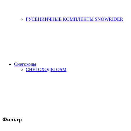
ГУСЕНИИЧНЫЕ КОМПЛЕКТЫ SNOWRIDER
Снегоходы
СНЕГОХОДЫ OSM
Фильтр