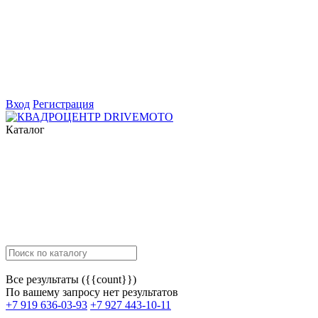
Вход
Регистрация
Каталог
Все результаты ({{count}})
По вашему запросу нет результатов
+7 919 636-03-93
+7 927 443-10-11