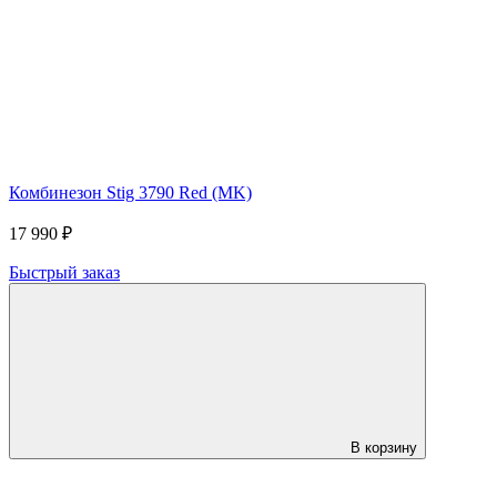
Комбинезон Stig 3790 Red (MK)
17 990 ₽
Быстрый заказ
В корзину