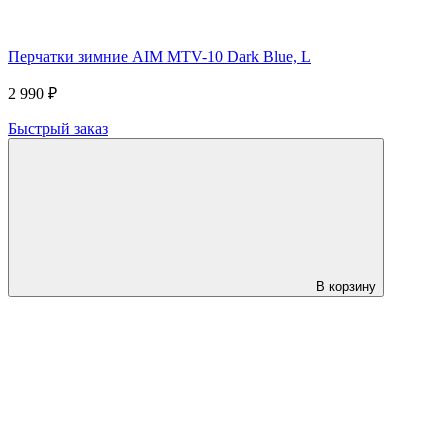
Перчатки зимние AIM MTV-10 Dark Blue, L
2 990 ₽
Быстрый заказ
В корзину