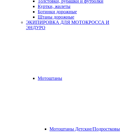
Толстовки, рубашки и футболки
Куртки, жилеты
Ботинки дорожные
Штаны дорожные
ЭКИПИРОВКА ДЛЯ МОТОКРОССА И
ЭНДУРО
Мотоштаны
Мотоштаны Детские/Подростковы