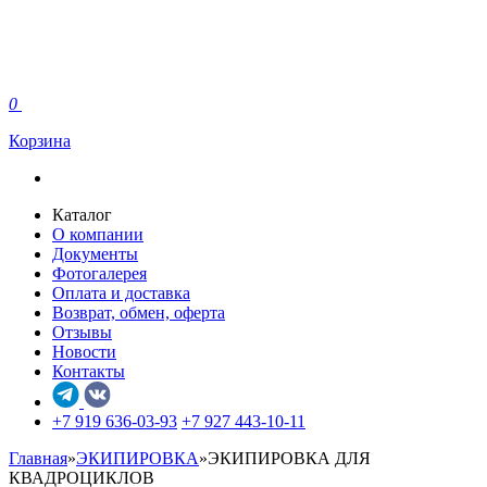
0
Корзина
Каталог
О компании
Документы
Фотогалерея
Оплата и доставка
Возврат, обмен, оферта
Отзывы
Новости
Контакты
+7 919 636-03-93
+7 927 443-10-11
Главная
»
ЭКИПИРОВКА
»
ЭКИПИРОВКА ДЛЯ
КВАДРОЦИКЛОВ