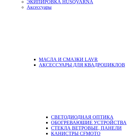
ЭКИПИРОВКА HUSQVARNA
Аксессуары
МАСЛА И СМАЗКИ LAVR
АКСЕССУАРЫ ДЛЯ КВАДРОЦИКЛОВ
СВЕТОДИОДНАЯ ОПТИКА
ОБОГРЕВАЮЩИЕ УСТРОЙСТВА
СТЕКЛА ВЕТРОВЫЕ, ПАНЕЛИ
КАНИСТРЫ CFMOTO