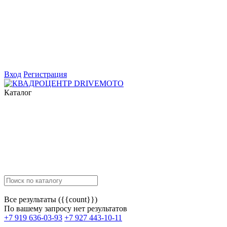
Вход
Регистрация
Каталог
Все результаты ({{count}})
По вашему запросу нет результатов
+7 919 636-03-93
+7 927 443-10-11