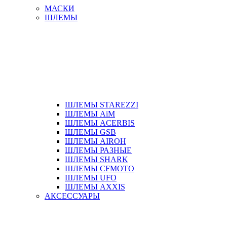
МАСКИ
ШЛЕМЫ
ШЛЕМЫ STAREZZI
ШЛЕМЫ AiM
ШЛЕМЫ ACERBIS
ШЛЕМЫ GSB
ШЛЕМЫ AIROH
ШЛЕМЫ РАЗНЫЕ
ШЛЕМЫ SHARK
ШЛЕМЫ CFMOTO
ШЛЕМЫ UFO
ШЛЕМЫ AXXIS
АКСЕССУАРЫ