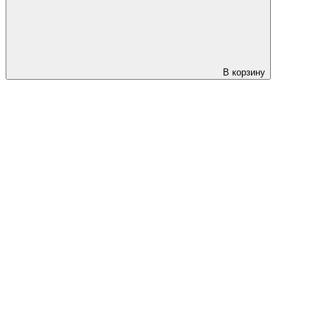
В корзину