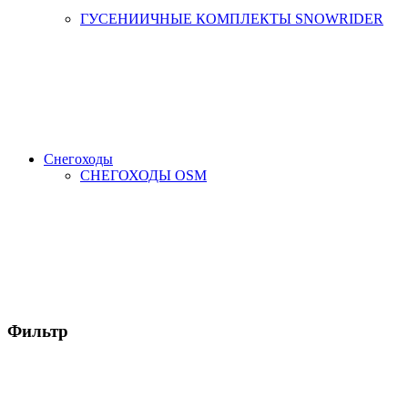
ГУСЕНИИЧНЫЕ КОМПЛЕКТЫ SNOWRIDER
Снегоходы
СНЕГОХОДЫ OSM
Фильтр