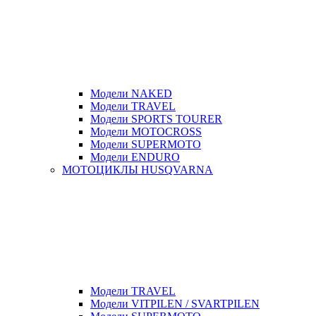
Модели NAKED
Модели TRAVEL
Модели SPORTS TOURER
Модели MOTOCROSS
Модели SUPERMOTO
Модели ENDURO
МОТОЦИКЛЫ HUSQVARNA
Модели TRAVEL
Модели VITPILEN / SVARTPILEN