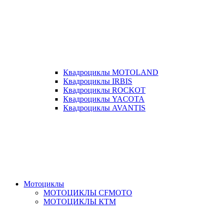
Квадроциклы MOTOLAND
Квадроциклы IRBIS
Квадроциклы ROCKOT
Квадроциклы YACOTA
Квадроциклы AVANTIS
Мотоциклы
МОТОЦИКЛЫ CFMOTO
МОТОЦИКЛЫ КТМ