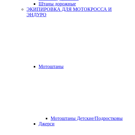
Штаны дорожные
ЭКИПИРОВКА ДЛЯ МОТОКРОССА И
ЭНДУРО
Мотоштаны
Мотоштаны Детские/Подростковы
Джерси