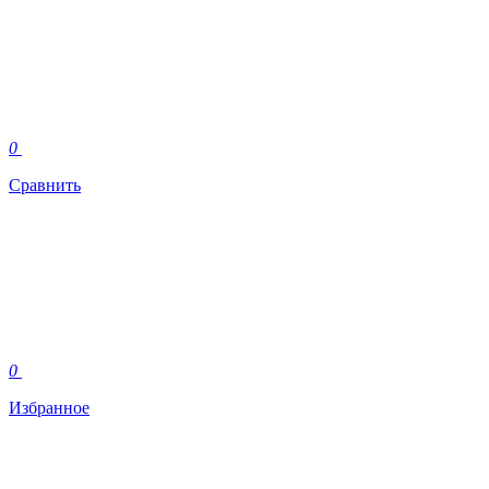
0
Сравнить
0
Избранное