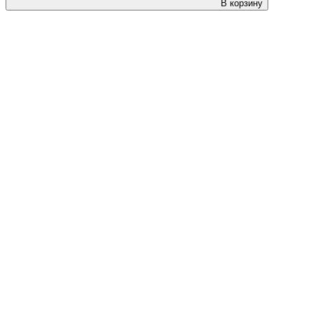
В корзину