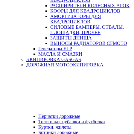
КВАДРОЦИКЛОВ
РАСШИРИТЕЛИ КОЛЕСНЫХ АРОК
КОФРЫ ДЛЯ КВАДРОЦИКЛОВ
АМОРТИЗАТОРЫ ДЛЯ
КВАДРОЦИКЛОВ
СИЛОВЫЕ БАМПЕРЫ, ОТВАЛЫ,
ПЛОЩАДКИ, ПРОЧЕЕ
ЗАЩИТЫ ДНИЩА
ВЫНОСЫ РАДИАТОРОВ CFMOTO
Генераторы ELP
МАСЛА И СМАЗКИ
ЭКИПИРОВКА GASGAS
ДОРОЖНАЯ МОТОЭКИПИРОВКА
Перчатки дорожные
Толстовки, рубашки и футболки
Куртки, жилеты
Ботинки дорожные