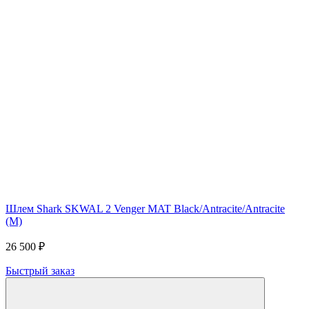
Шлем Shark SKWAL 2 Venger MAT Black/Antracite/Antracite
(M)
26 500 ₽
Быстрый заказ