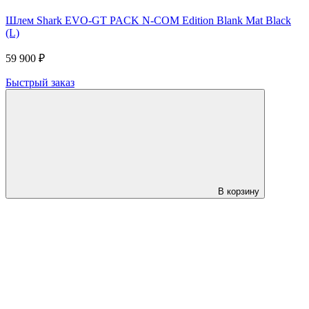
Шлем Shark EVO-GT PACK N-COM Edition Blank Mat Black
(L)
59 900 ₽
Быстрый заказ
В корзину