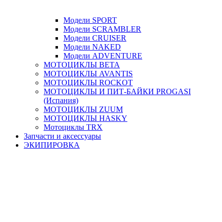
Модели SPORT
Модели SCRAMBLER
Модели CRUISER
Модели NAKED
Модели ADVENTURE
МОТОЦИКЛЫ BETA
МОТОЦИКЛЫ AVANTIS
МОТОЦИКЛЫ ROCKOT
МОТОЦИКЛЫ И ПИТ-БАЙКИ PROGASI
(Испания)
МОТОЦИКЛЫ ZUUM
МОТОЦИКЛЫ HASKY
Мотоциклы TRX
Запчасти и аксессуары
ЭКИПИРОВКА