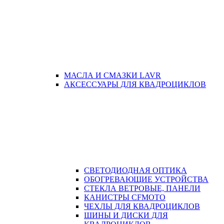
МАСЛА И СМАЗКИ LAVR
АКСЕССУАРЫ ДЛЯ КВАДРОЦИКЛОВ
СВЕТОДИОДНАЯ ОПТИКА
ОБОГРЕВАЮЩИЕ УСТРОЙСТВА
СТЕКЛА ВЕТРОВЫЕ, ПАНЕЛИ
КАНИСТРЫ CFMOTO
ЧЕХЛЫ ДЛЯ КВАДРОЦИКЛОВ
ШИНЫ И ДИСКИ ДЛЯ