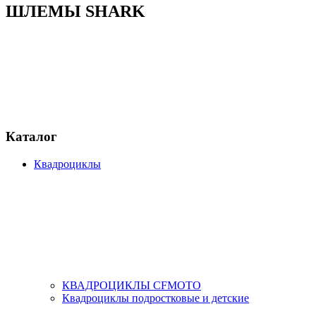
ШЛЕМЫ SHARK
Каталог
Квадроциклы
КВАДРОЦИКЛЫ CFMOTO
Квадроциклы подростковые и детские