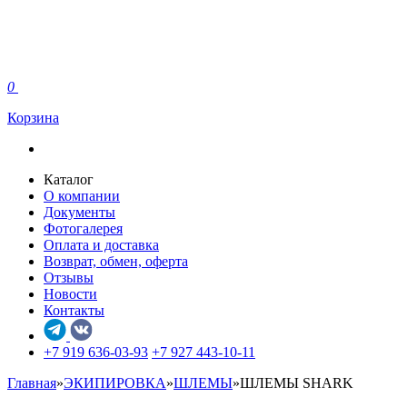
0
Корзина
Каталог
О компании
Документы
Фотогалерея
Оплата и доставка
Возврат, обмен, оферта
Отзывы
Новости
Контакты
+7 919 636-03-93
+7 927 443-10-11
Главная
»
ЭКИПИРОВКА
»
ШЛЕМЫ
»
ШЛЕМЫ SHARK