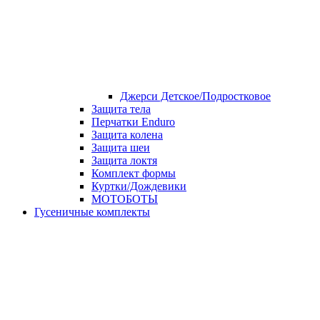
Джерси Детское/Подростковое
Защита тела
Перчатки Enduro
Защита колена
Защита шеи
Защита локтя
Комплект формы
Куртки/Дождевики
МОТОБОТЫ
Гусеничные комплекты