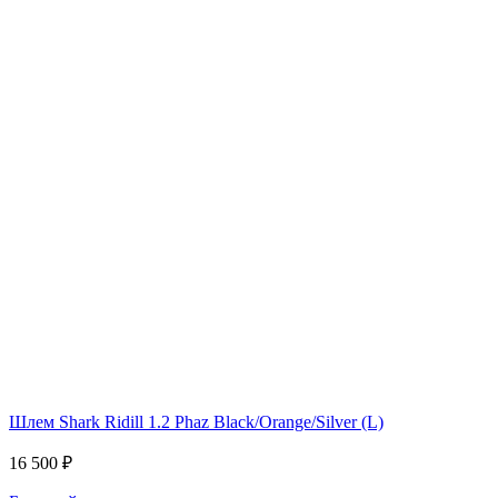
Шлем Shark Ridill 1.2 Phaz Black/Orange/Silver (L)
16 500 ₽