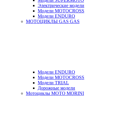
Модели SUPERMOTO
Электрические модели
Модели MOTOCROSS
Модели ENDURO
МОТОЦИКЛЫ GAS GAS
Модели ENDURO
Модели MOTOCROSS
Модели TRIAL
Дорожные модели
Мотоциклы MOTO MORINI