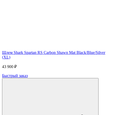
Шлем Shark Spartan RS Carbon Shawn Mat Black/Blue/Silver
(XL)
43 900 ₽
Быстрый заказ