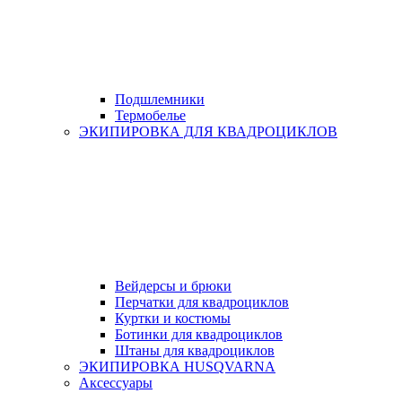
Подшлемники
Термобелье
ЭКИПИРОВКА ДЛЯ КВАДРОЦИКЛОВ
Вейдерсы и брюки
Перчатки для квадроциклов
Куртки и костюмы
Ботинки для квадроциклов
Штаны для квадроциклов
ЭКИПИРОВКА HUSQVARNA
Аксессуары