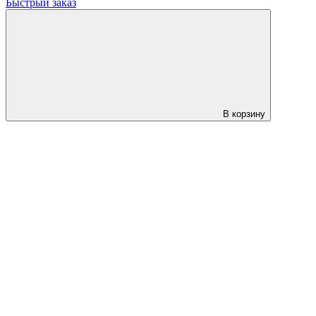
Быстрый заказ
В корзину