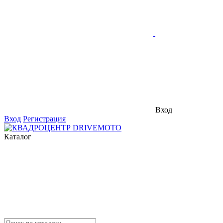
Вход
Вход
Регистрация
Каталог