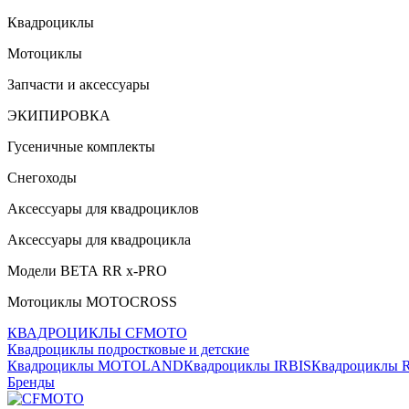
Квадроциклы
Мотоциклы
Запчасти и аксессуары
ЭКИПИРОВКА
Гусеничные комплекты
Снегоходы
Аксессуары для квадроциклов
Аксессуары для квадроцикла
Модели ВЕТА RR x-PRO
Мотоциклы MOTOCROSS
КВАДРОЦИКЛЫ CFMOTO
Квадроциклы подростковые и детские
Квадроциклы MOTOLAND
Квадроциклы IRBIS
Квадроциклы
Бренды