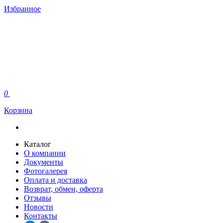
Избранное
0
Корзина
Каталог
О компании
Документы
Фотогалерея
Оплата и доставка
Возврат, обмен, оферта
Отзывы
Новости
Контакты