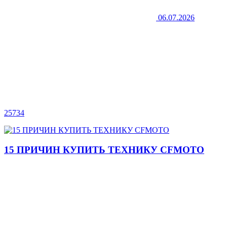
06.07.2026
25734
15 ПРИЧИН КУПИТЬ ТЕХНИКУ CFMOTO