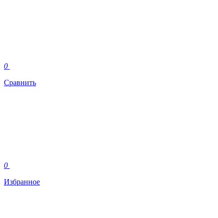
0
Сравнить
0
Избранное