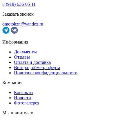
8 (919) 636-05-11
Заказать звонок
dmotokzn@yandex.ru
Информация
Документы
Отзывы
Оплата и доставка
Возврат, обмен, оферта
Политика конфиденциальности
Компания
Контакты
Новости
Фотогалерея
Мы принимаем