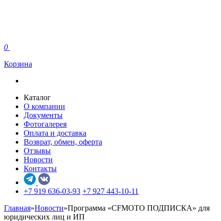
0
Корзина
Каталог
О компании
Документы
Фотогалерея
Оплата и доставка
Возврат, обмен, оферта
Отзывы
Новости
Контакты
+7 919 636-03-93
+7 927 443-10-11
Главная
»
Новости
»
Программа «CFMOTO ПОДПИСКА» для
юридических лиц и ИП