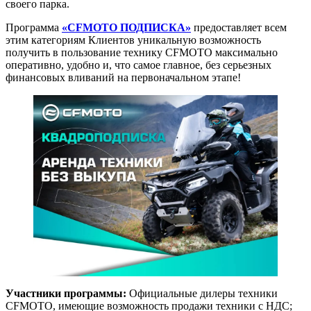
своего парка.
Программа
«
CFMOTO
ПОДПИСКА»
предоставляет всем
этим категориям Клиентов уникальную возможность
получить в пользование технику CFMOTO максимально
оперативно, удобно и, что самое главное, без серьезных
финансовых вливаний на первоначальном этапе!
Участники программы:
Официальные дилеры техники
CFMOTO, имеющие возможность продажи техники с НДС;