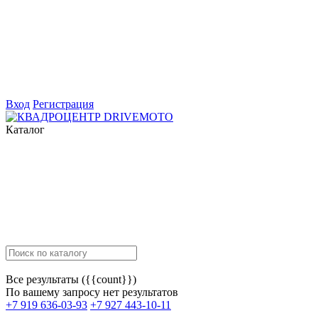
Вход
Регистрация
Каталог
Все результаты ({{count}})
По вашему запросу нет результатов
+7 919 636-03-93
+7 927 443-10-11