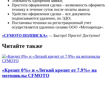
Лояльность одобрения заявки;
Простота оформления сделки – возможность оформить
технику в течение суток после оплаты аванса;
Удобство оформления сделки – все документы
подписываются удаленно, по ЭДО;
Постановка техники на регистрационный учет
осуществляется удаленно силами ООО «Мотоаренда».
«
CFMOTO
ПОДПИСКА»
— Быстро! Просто! Доступно!
Читайте также
«Кредит 0%» и «Легкий кредит от 7,9%» на
мотоциклы CFMOTO