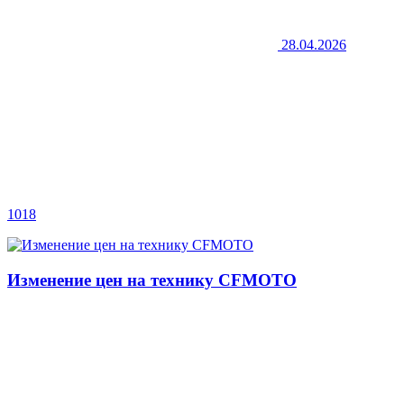
28.04.2026
1018
Изменение цен на технику CFMOTO