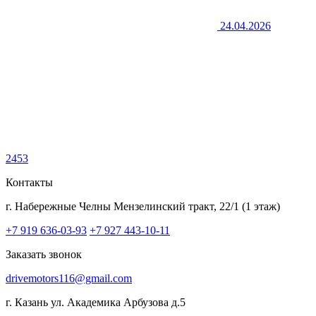
24.04.2026
2453
Контакты
г. Набережные Челны
Мензелинский тракт, 22/1 (1 этаж)
+7 919 636-03-93
+7 927 443-10-11
Заказать звонок
drivemotors116@gmail.com
г. Казань
ул. Академика Арбузова д.5