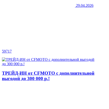
29.04.2026
59717
ТРЕЙД-ИН от CFMOTO с дополнительной
выгодой до 300 000 р.!