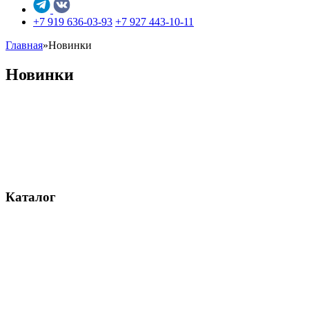
+7 919 636-03-93
+7 927 443-10-11
Главная
»
Новинки
Новинки
Каталог