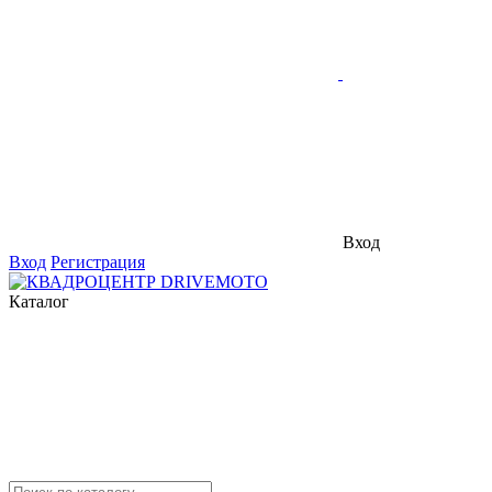
Вход
Вход
Регистрация
Каталог