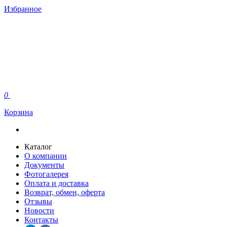
Избранное
0
Корзина
Каталог
О компании
Документы
Фотогалерея
Оплата и доставка
Возврат, обмен, оферта
Отзывы
Новости
Контакты