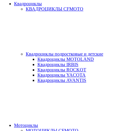
Квадроциклы
КВАДРОЦИКЛЫ CFMOTO
Квадроциклы подростковые и детские
Квадроциклы MOTOLAND
Квадроциклы IRBIS
Квадроциклы ROCKOT
Квадроциклы YACOTA
Квадроциклы AVANTIS
Мотоциклы
МОТОЦИКЛЫ CFMOTO