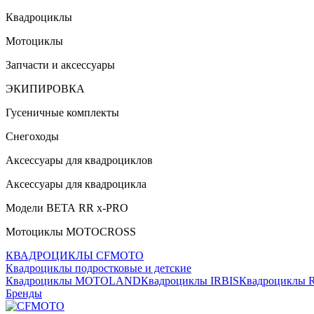
Квадроциклы
Мотоциклы
Запчасти и аксессуары
ЭКИПИРОВКА
Гусеничные комплекты
Снегоходы
Аксессуары для квадроциклов
Аксессуары для квадроцикла
Модели ВЕТА RR x-PRO
Мотоциклы MOTOCROSS
КВАДРОЦИКЛЫ CFMOTO
Квадроциклы подростковые и детские
Квадроциклы MOTOLAND
Квадроциклы IRBIS
Квадроциклы
Бренды