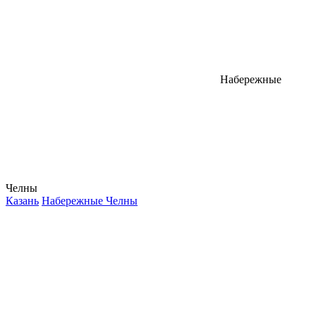
Набережные
Челны
Казань
Набережные Челны