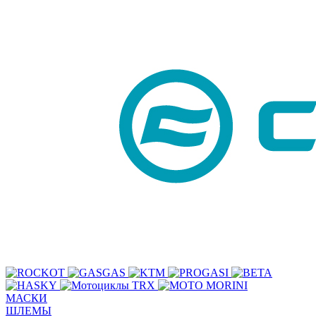
МАСКИ
ШЛЕМЫ