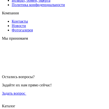
Возврат, обмен, оферта
Политика конфиденциальности
Компания
Контакты
Новости
Фотогалерея
Мы принимаем
Остались вопросы?
Задайте их нам прямо сейчас!
Задать вопрос
Каталог