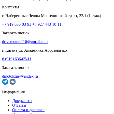
Контакты
г. Набережные Челны
Мензелинский тракт, 22/1 (1 этаж)
+7 919 636-03-93
+7 927 443-10-11
Заказать звонок
drivemotors116@gmail.com
г. Казань
ул. Академика Арбузова д.5
8 (919) 636-05-11
Заказать звонок
dmotokzn@yandex.ru
Информация
Документы
Отзывы
Оплата и доставка