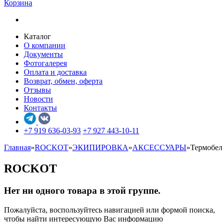
Корзина
Каталог
О компании
Документы
Фотогалерея
Оплата и доставка
Возврат, обмен, оферта
Отзывы
Новости
Контакты
+7 919 636-03-93
+7 927 443-10-11
Главная
»
ROCKOT
»
ЭКИПИРОВКА
»
АКСЕССУАРЫ
»
Термобел
ROCKOT
Нет ни одного товара в этой группе.
Пожалуйста, воспользуйтесь навигацией или формой поиска,
чтобы найти интересующую Вас информацию