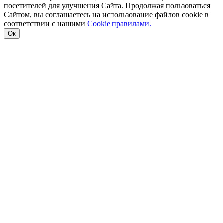
посетителей для улучшения Сайта. Продолжая пользоваться
Сайтом, вы соглашаетесь на использование файлов cookie в
соответствии с нашими
Cookiе правилами.
Ок