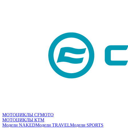
МОТОЦИКЛЫ CFMOTO
МОТОЦИКЛЫ КТМ
Модели NAKED
Модели TRAVEL
Модели SPORTS