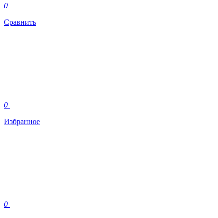
0
Сравнить
0
Избранное
0