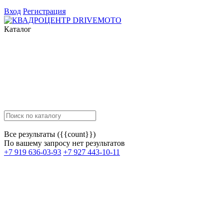
Вход
Регистрация
Каталог
Все результаты ({{count}})
По вашему запросу нет результатов
+7 919 636-03-93
+7 927 443-10-11