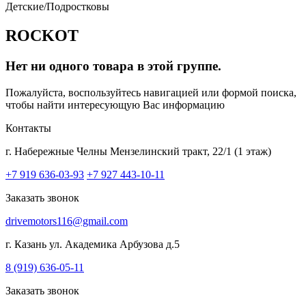
Детские/Подростковы
ROCKOT
Нет ни одного товара в этой группе.
Пожалуйста, воспользуйтесь навигацией или формой поиска,
чтобы найти интересующую Вас информацию
Контакты
г. Набережные Челны
Мензелинский тракт, 22/1 (1 этаж)
+7 919 636-03-93
+7 927 443-10-11
Заказать звонок
drivemotors116@gmail.com
г. Казань
ул. Академика Арбузова д.5
8 (919) 636-05-11
Заказать звонок