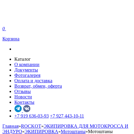
0
Корзина
Каталог
О компании
Документы
Фотогалерея
Оплата и доставка
Возврат, обмен, оферта
Отзывы
Новости
Контакты
+7 919 636-03-93
+7 927 443-10-11
Главная
»
ROCKOT
»
ЭКИПИРОВКА ДЛЯ МОТОКРОССА И
ЭНДУРО
»
ЭКИПИРОВКА
»
Мотоштаны
»
Мотоштаны