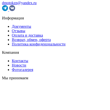
dmotokzn@yandex.ru
Информация
Документы
Отзывы
Оплата и доставка
Возврат, обмен, оферта
Политика конфиденциальности
Компания
Контакты
Новости
Фотогалерея
Мы принимаем