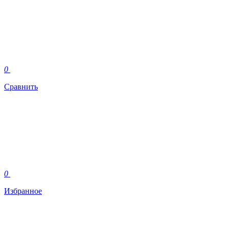
0
Сравнить
0
Избранное