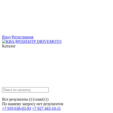
Вход
Регистрация
Каталог
Все результаты ({{count}})
По вашему запросу нет результатов
+7 919 636-03-93
+7 927 443-10-11