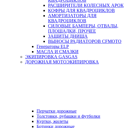
КВАДРОЦИКЛОВ
РАСШИРИТЕЛИ КОЛЕСНЫХ АРОК
КОФРЫ ДЛЯ КВАДРОЦИКЛОВ
АМОРТИЗАТОРЫ ДЛЯ
КВАДРОЦИКЛОВ
СИЛОВЫЕ БАМПЕРЫ, ОТВАЛЫ,
ПЛОЩАДКИ, ПРОЧЕЕ
ЗАЩИТЫ ДНИЩА
ВЫНОСЫ РАДИАТОРОВ CFMOTO
Генераторы ELP
МАСЛА И СМАЗКИ
ЭКИПИРОВКА GASGAS
ДОРОЖНАЯ МОТОЭКИПИРОВКА
Перчатки дорожные
Толстовки, рубашки и футболки
Куртки, жилеты
Ботинки дорожные