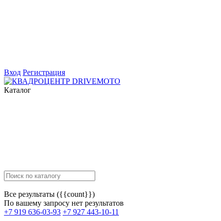
Вход
Регистрация
Каталог
Все результаты ({{count}})
По вашему запросу нет результатов
+7 919 636-03-93
+7 927 443-10-11