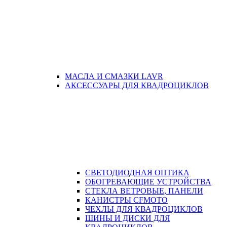
МАСЛА И СМАЗКИ LAVR
АКСЕССУАРЫ ДЛЯ КВАДРОЦИКЛОВ
СВЕТОДИОДНАЯ ОПТИКА
ОБОГРЕВАЮЩИЕ УСТРОЙСТВА
СТЕКЛА ВЕТРОВЫЕ, ПАНЕЛИ
КАНИСТРЫ CFMOTO
ЧЕХЛЫ ДЛЯ КВАДРОЦИКЛОВ
ШИНЫ И ДИСКИ ДЛЯ