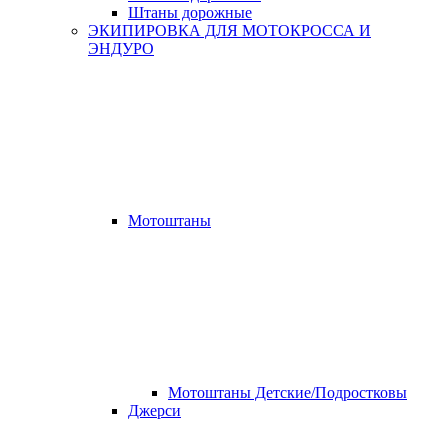
Штаны дорожные
ЭКИПИРОВКА ДЛЯ МОТОКРОССА И
ЭНДУРО
Мотоштаны
Мотоштаны Детские/Подростковы
Джерси