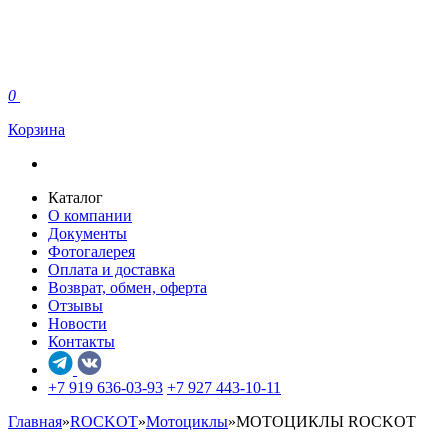
0
Корзина
Каталог
О компании
Документы
Фотогалерея
Оплата и доставка
Возврат, обмен, оферта
Отзывы
Новости
Контакты
+7 919 636-03-93
+7 927 443-10-11
Главная
»
ROCKOT
»
Мотоциклы
»
МОТОЦИКЛЫ ROCKOT