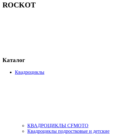
ROCKOT
Каталог
Квадроциклы
КВАДРОЦИКЛЫ CFMOTO
Квадроциклы подростковые и детские