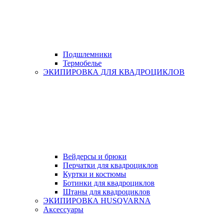
Подшлемники
Термобелье
ЭКИПИРОВКА ДЛЯ КВАДРОЦИКЛОВ
Вейдерсы и брюки
Перчатки для квадроциклов
Куртки и костюмы
Ботинки для квадроциклов
Штаны для квадроциклов
ЭКИПИРОВКА HUSQVARNA
Аксессуары