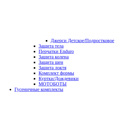
Джерси Детское/Подростковое
Защита тела
Перчатки Enduro
Защита колена
Защита шеи
Защита локтя
Комплект формы
Куртки/Дождевики
МОТОБОТЫ
Гусеничные комплекты