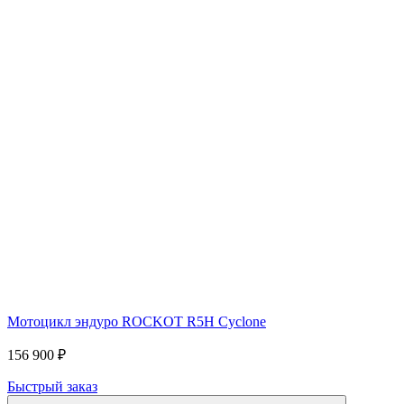
Мотоцикл эндуро ROCKOT R5H Cyclone
156 900 ₽
Быстрый заказ