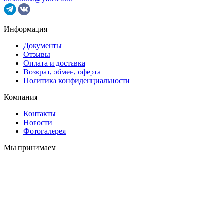
Информация
Документы
Отзывы
Оплата и доставка
Возврат, обмен, оферта
Политика конфиденциальности
Компания
Контакты
Новости
Фотогалерея
Мы принимаем