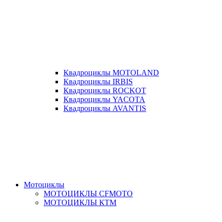
Квадроциклы MOTOLAND
Квадроциклы IRBIS
Квадроциклы ROCKOT
Квадроциклы YACOTA
Квадроциклы AVANTIS
Мотоциклы
МОТОЦИКЛЫ CFMOTO
МОТОЦИКЛЫ КТМ