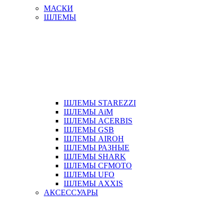
МАСКИ
ШЛЕМЫ
ШЛЕМЫ STAREZZI
ШЛЕМЫ AiM
ШЛЕМЫ ACERBIS
ШЛЕМЫ GSB
ШЛЕМЫ AIROH
ШЛЕМЫ РАЗНЫЕ
ШЛЕМЫ SHARK
ШЛЕМЫ CFMOTO
ШЛЕМЫ UFO
ШЛЕМЫ AXXIS
АКСЕССУАРЫ