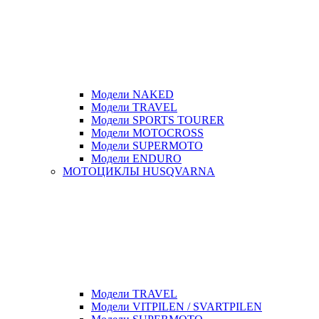
Модели NAKED
Модели TRAVEL
Модели SPORTS TOURER
Модели MOTOCROSS
Модели SUPERMOTO
Модели ENDURO
МОТОЦИКЛЫ HUSQVARNA
Модели TRAVEL
Модели VITPILEN / SVARTPILEN