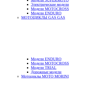
Модели SUPERMOTO
Электрические модели
Модели MOTOCROSS
Модели ENDURO
МОТОЦИКЛЫ GAS GAS
Модели ENDURO
Модели MOTOCROSS
Модели TRIAL
Дорожные модели
Мотоциклы MOTO MORINI