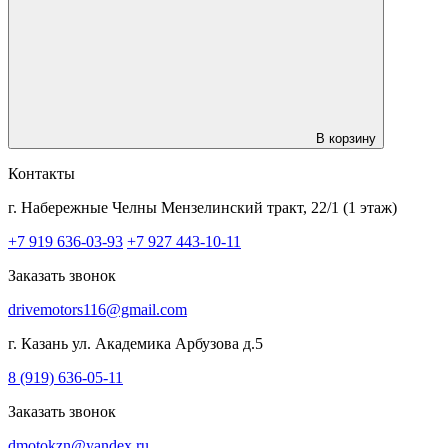
В корзину
Контакты
г. Набережные Челны
Мензелинский тракт, 22/1 (1 этаж)
+7 919 636-03-93
+7 927 443-10-11
Заказать звонок
drivemotors116@gmail.com
г. Казань
ул. Академика Арбузова д.5
8 (919) 636-05-11
Заказать звонок
dmotokzn@yandex.ru