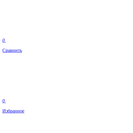
0
Сравнить
0
Избранное