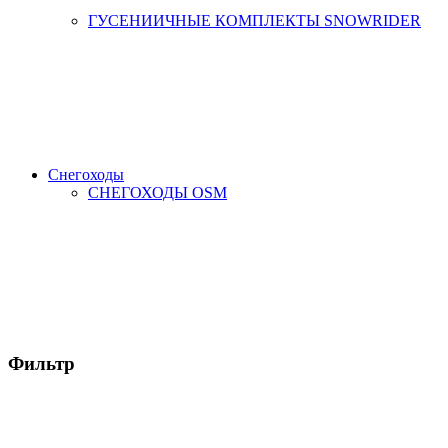
ГУСЕНИИЧНЫЕ КОМПЛЕКТЫ SNOWRIDER
Снегоходы
СНЕГОХОДЫ OSM
Фильтр