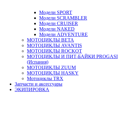
Модели SPORT
Модели SCRAMBLER
Модели CRUISER
Модели NAKED
Модели ADVENTURE
МОТОЦИКЛЫ BETA
МОТОЦИКЛЫ AVANTIS
МОТОЦИКЛЫ ROCKOT
МОТОЦИКЛЫ И ПИТ-БАЙКИ PROGASI
(Испания)
МОТОЦИКЛЫ ZUUM
МОТОЦИКЛЫ HASKY
Мотоциклы TRX
Запчасти и аксессуары
ЭКИПИРОВКА