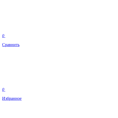
0
Сравнить
0
Избранное