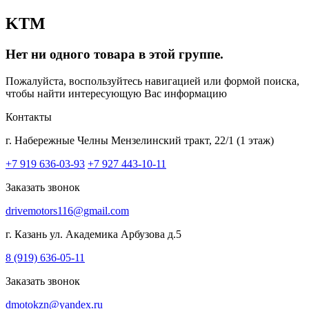
KTM
Нет ни одного товара в этой группе.
Пожалуйста, воспользуйтесь навигацией или формой поиска,
чтобы найти интересующую Вас информацию
Контакты
г. Набережные Челны
Мензелинский тракт, 22/1 (1 этаж)
+7 919 636-03-93
+7 927 443-10-11
Заказать звонок
drivemotors116@gmail.com
г. Казань
ул. Академика Арбузова д.5
8 (919) 636-05-11
Заказать звонок
dmotokzn@yandex.ru