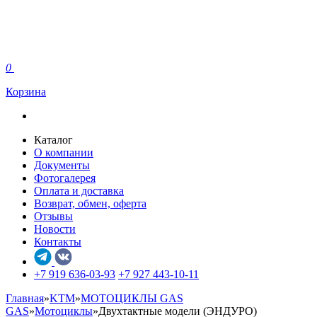
0
Корзина
Каталог
О компании
Документы
Фотогалерея
Оплата и доставка
Возврат, обмен, оферта
Отзывы
Новости
Контакты
+7 919 636-03-93
+7 927 443-10-11
Главная
»
KTM
»
МОТОЦИКЛЫ GAS
GAS
»
Мотоциклы
»
Двухтактные модели (ЭНДУРО)