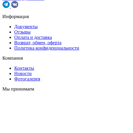
Информация
Документы
Отзывы
Оплата и доставка
Возврат, обмен, оферта
Политика конфиденциальности
Компания
Контакты
Новости
Фотогалерея
Мы принимаем