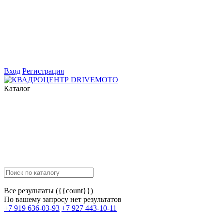
Вход
Регистрация
Каталог
Все результаты ({{count}})
По вашему запросу нет результатов
+7 919 636-03-93
+7 927 443-10-11