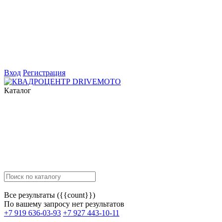
Вход
Регистрация
Каталог
Все результаты ({{count}})
По вашему запросу нет результатов
+7 919 636-03-93
+7 927 443-10-11