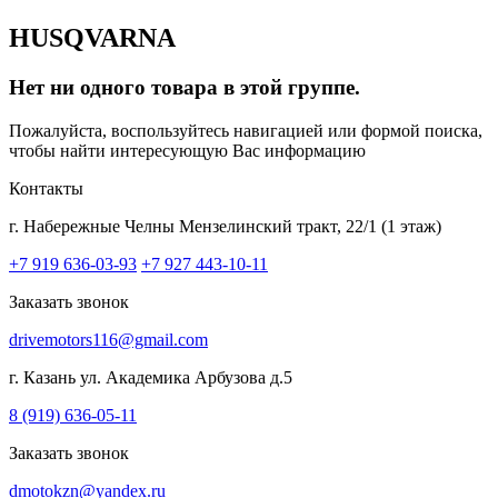
HUSQVARNA
Нет ни одного товара в этой группе.
Пожалуйста, воспользуйтесь навигацией или формой поиска,
чтобы найти интересующую Вас информацию
Контакты
г. Набережные Челны
Мензелинский тракт, 22/1 (1 этаж)
+7 919 636-03-93
+7 927 443-10-11
Заказать звонок
drivemotors116@gmail.com
г. Казань
ул. Академика Арбузова д.5
8 (919) 636-05-11
Заказать звонок
dmotokzn@yandex.ru