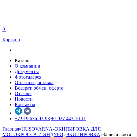
0
Корзина
Каталог
О компании
Документы
Фотогалерея
Оплата и доставка
Возврат, обмен, оферта
Отзывы
Новости
Контакты
+7 919 636-03-93
+7 927 443-10-11
Главная
»
HUSQVARNA
»
ЭКИПИРОВКА ДЛЯ
МОТОКРОССА И ЭНДУРО
»
ЭКИПИРОВКА
»
Защита локтя