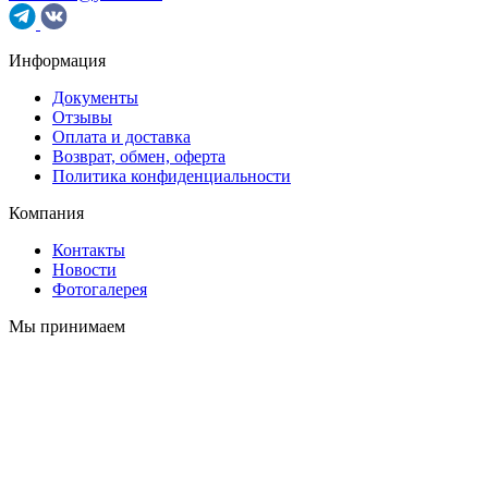
Информация
Документы
Отзывы
Оплата и доставка
Возврат, обмен, оферта
Политика конфиденциальности
Компания
Контакты
Новости
Фотогалерея
Мы принимаем