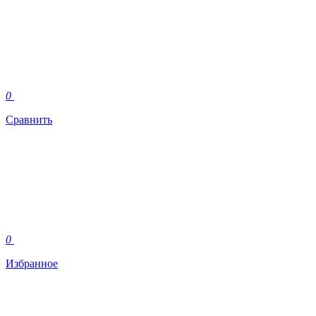
0
Сравнить
0
Избранное