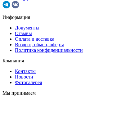
Информация
Документы
Отзывы
Оплата и доставка
Возврат, обмен, оферта
Политика конфиденциальности
Компания
Контакты
Новости
Фотогалерея
Мы принимаем