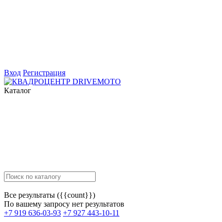
Вход
Регистрация
Каталог
Все результаты ({{count}})
По вашему запросу нет результатов
+7 919 636-03-93
+7 927 443-10-11