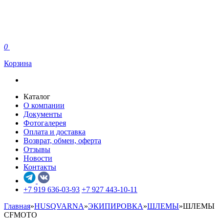
0
Корзина
Каталог
О компании
Документы
Фотогалерея
Оплата и доставка
Возврат, обмен, оферта
Отзывы
Новости
Контакты
+7 919 636-03-93
+7 927 443-10-11
Главная
»
HUSQVARNA
»
ЭКИПИРОВКА
»
ШЛЕМЫ
»
ШЛЕМЫ
CFMOTO