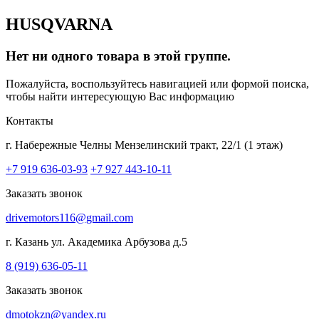
HUSQVARNA
Нет ни одного товара в этой группе.
Пожалуйста, воспользуйтесь навигацией или формой поиска,
чтобы найти интересующую Вас информацию
Контакты
г. Набережные Челны
Мензелинский тракт, 22/1 (1 этаж)
+7 919 636-03-93
+7 927 443-10-11
Заказать звонок
drivemotors116@gmail.com
г. Казань
ул. Академика Арбузова д.5
8 (919) 636-05-11
Заказать звонок
dmotokzn@yandex.ru