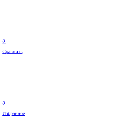
0
Сравнить
0
Избранное