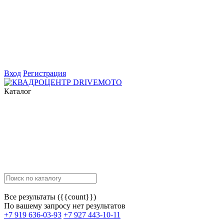
Вход
Регистрация
Каталог
Все результаты ({{count}})
По вашему запросу нет результатов
+7 919 636-03-93
+7 927 443-10-11