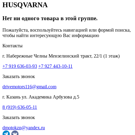
HUSQVARNA
Нет ни одного товара в этой группе.
Пожалуйста, воспользуйтесь навигацией или формой поиска,
чтобы найти интересующую Вас информацию
Контакты
г. Набережные Челны
Мензелинский тракт, 22/1 (1 этаж)
+7 919 636-03-93
+7 927 443-10-11
Заказать звонок
drivemotors116@gmail.com
г. Казань
ул. Академика Арбузова д.5
8 (919) 636-05-11
Заказать звонок
dmotokzn@yandex.ru