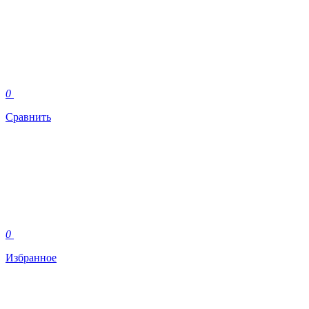
0
Сравнить
0
Избранное