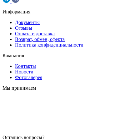
Информация
Документы
Отзывы
Оплата и доставка
Возврат, обмен, оферта
Политика конфиденциальности
Компания
Контакты
Новости
Фотогалерея
Мы принимаем
Остались вопросы?