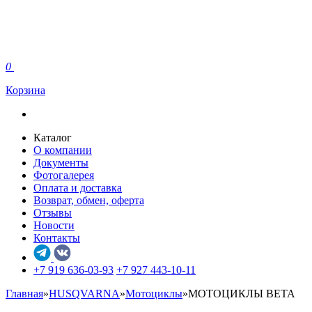
0
Корзина
Каталог
О компании
Документы
Фотогалерея
Оплата и доставка
Возврат, обмен, оферта
Отзывы
Новости
Контакты
+7 919 636-03-93
+7 927 443-10-11
Главная
»
HUSQVARNA
»
Мотоциклы
»
МОТОЦИКЛЫ BETA