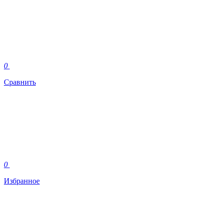
0
Сравнить
0
Избранное