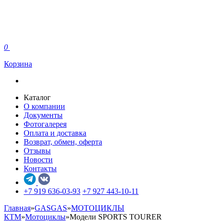
0
Корзина
Каталог
О компании
Документы
Фотогалерея
Оплата и доставка
Возврат, обмен, оферта
Отзывы
Новости
Контакты
+7 919 636-03-93
+7 927 443-10-11
Главная
»
GASGAS
»
МОТОЦИКЛЫ
КТМ
»
Мотоциклы
»
Модели SPORTS TOURER