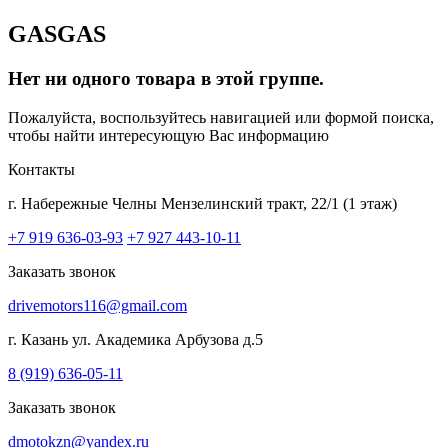
GASGAS
Нет ни одного товара в этой группе.
Пожалуйста, воспользуйтесь навигацией или формой поиска,
чтобы найти интересующую Вас информацию
Контакты
г. Набережные Челны
Мензелинский тракт, 22/1 (1 этаж)
+7 919 636-03-93
+7 927 443-10-11
Заказать звонок
drivemotors116@gmail.com
г. Казань
ул. Академика Арбузова д.5
8 (919) 636-05-11
Заказать звонок
dmotokzn@yandex.ru