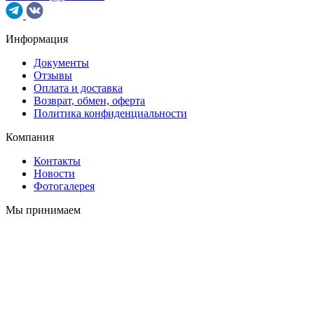
Информация
Документы
Отзывы
Оплата и доставка
Возврат, обмен, оферта
Политика конфиденциальности
Компания
Контакты
Новости
Фотогалерея
Мы принимаем