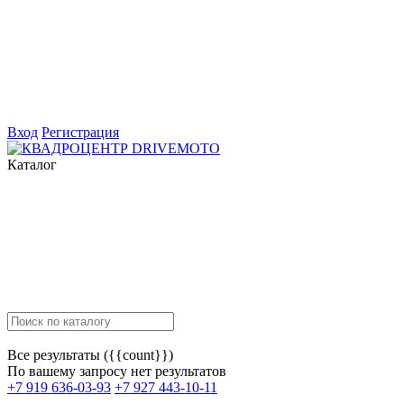
Вход
Регистрация
Каталог
Все результаты ({{count}})
По вашему запросу нет результатов
+7 919 636-03-93
+7 927 443-10-11