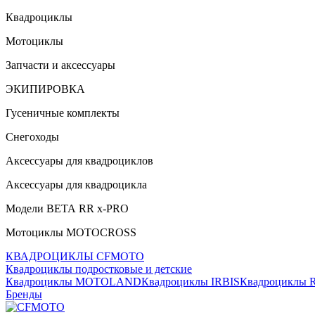
Квадроциклы
Мотоциклы
Запчасти и аксессуары
ЭКИПИРОВКА
Гусеничные комплекты
Снегоходы
Аксессуары для квадроциклов
Аксессуары для квадроцикла
Модели ВЕТА RR x-PRO
Мотоциклы MOTOCROSS
КВАДРОЦИКЛЫ CFMOTO
Квадроциклы подростковые и детские
Квадроциклы MOTOLAND
Квадроциклы IRBIS
Квадроциклы
Бренды