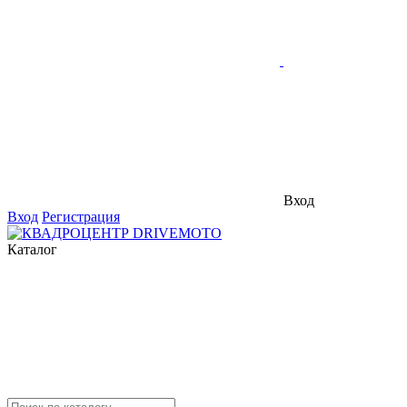
Вход
Вход
Регистрация
Каталог