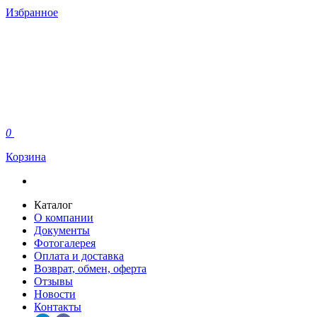
Избранное
0
Корзина
Каталог
О компании
Документы
Фотогалерея
Оплата и доставка
Возврат, обмен, оферта
Отзывы
Новости
Контакты