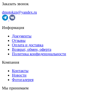
Заказать звонок
dmotokzn@yandex.ru
Информация
Документы
Отзывы
Оплата и доставка
Возврат, обмен, оферта
Политика конфиденциальности
Компания
Контакты
Новости
Фотогалерея
Мы принимаем