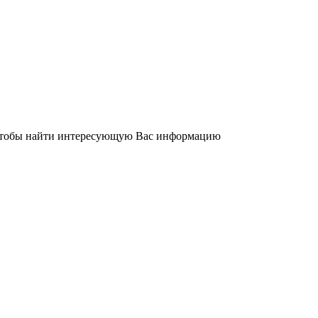
 чтобы найти интересующую Вас информацию