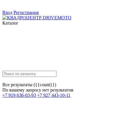
Вход
Регистрация
Каталог
Все результаты ({{count}})
По вашему запросу нет результатов
+7 919 636-03-93
+7 927 443-10-11