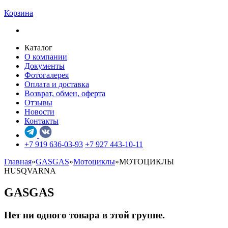
Корзина
Каталог
О компании
Документы
Фотогалерея
Оплата и доставка
Возврат, обмен, оферта
Отзывы
Новости
Контакты
+7 919 636-03-93
+7 927 443-10-11
Главная
»
GASGAS
»
Мотоциклы
»
МОТОЦИКЛЫ
HUSQVARNA
GASGAS
Нет ни одного товара в этой группе.