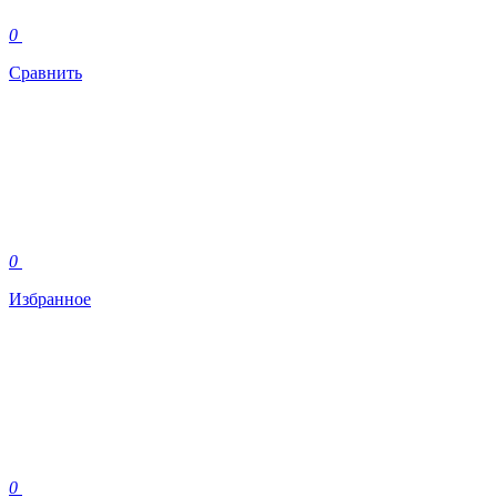
0
Сравнить
0
Избранное
0