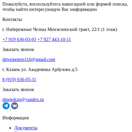
Пожалуйста, воспользуйтесь навигацией или формой поиска,
чтобы найти интересующую Вас информацию
Контакты
г. Набережные Челны
Мензелинский тракт, 22/1 (1 этаж)
+7 919 636-03-93
+7 927 443-10-11
Заказать звонок
drivemotors116@gmail.com
г. Казань
ул. Академика Арбузова д.5
8 (919) 636-05-11
Заказать звонок
dmotokzn@yandex.ru
Информация
Документы