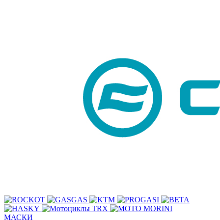
МАСКИ