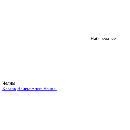
Набережные
Челны
Казань
Набережные Челны