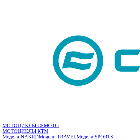
МОТОЦИКЛЫ CFMOTO
МОТОЦИКЛЫ КТМ
Модели NAKED
Модели TRAVEL
Модели SPORTS