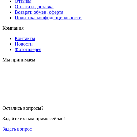
Отзывы
Оплата и доставка
Возврат, обмен, оферта
Политика конфиденциальности
Компания
Контакты
Новости
Фотогалерея
Мы принимаем
Остались вопросы?
Задайте их нам прямо сейчас!
Задать вопрос