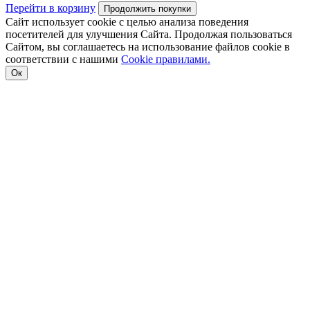
Перейти в корзину
Продолжить покупки
Сайт использует cookie с целью анализа поведения
посетителей для улучшения Сайта. Продолжая пользоваться
Сайтом, вы соглашаетесь на использование файлов cookie в
соответствии с нашими
Cookiе правилами.
Ок