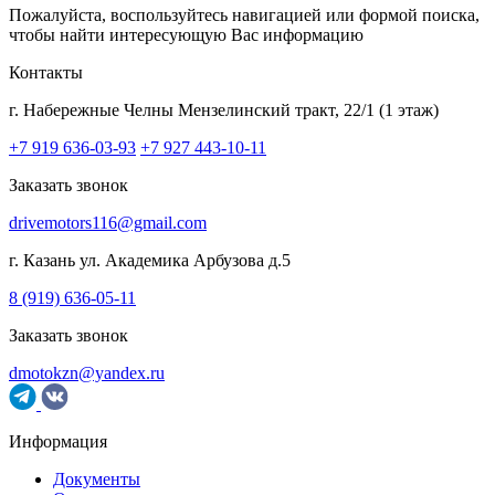
Пожалуйста, воспользуйтесь навигацией или формой поиска,
чтобы найти интересующую Вас информацию
Контакты
г. Набережные Челны
Мензелинский тракт, 22/1 (1 этаж)
+7 919 636-03-93
+7 927 443-10-11
Заказать звонок
drivemotors116@gmail.com
г. Казань
ул. Академика Арбузова д.5
8 (919) 636-05-11
Заказать звонок
dmotokzn@yandex.ru
Информация
Документы