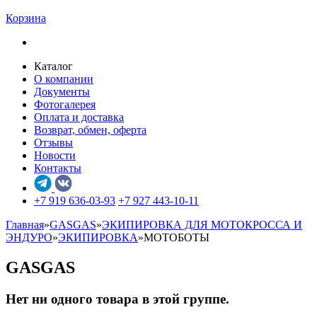
Корзина
Каталог
О компании
Документы
Фотогалерея
Оплата и доставка
Возврат, обмен, оферта
Отзывы
Новости
Контакты
+7 919 636-03-93
+7 927 443-10-11
Главная
»
GASGAS
»
ЭКИПИРОВКА ДЛЯ МОТОКРОССА И
ЭНДУРО
»
ЭКИПИРОВКА
»
МОТОБОТЫ
GASGAS
Нет ни одного товара в этой группе.