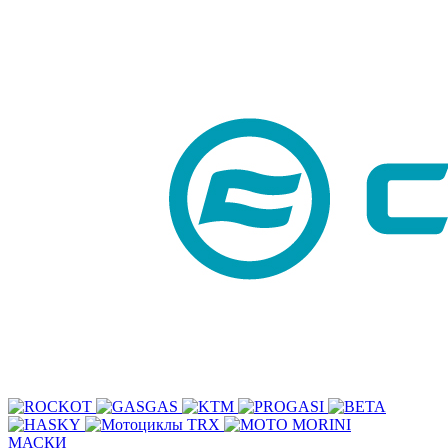
МАСКИ