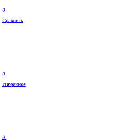
0
Сравнить
0
Избранное
0