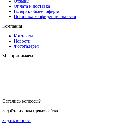
Отзывы
Оплата и доставка
Возврат, обмен, оферта
Политика конфиденциальности
Компания
Контакты
Новости
Фотогалерея
Мы принимаем
Остались вопросы?
Задайте их нам прямо сейчас!
Задать вопрос