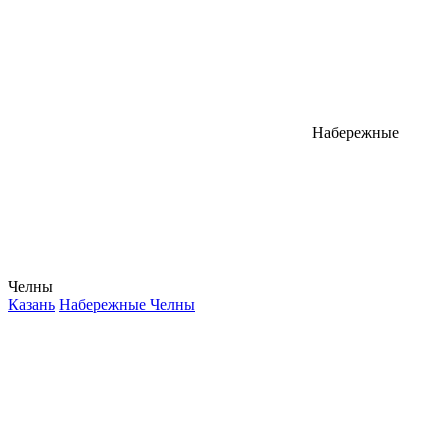
Набережные
Челны
Казань
Набережные Челны