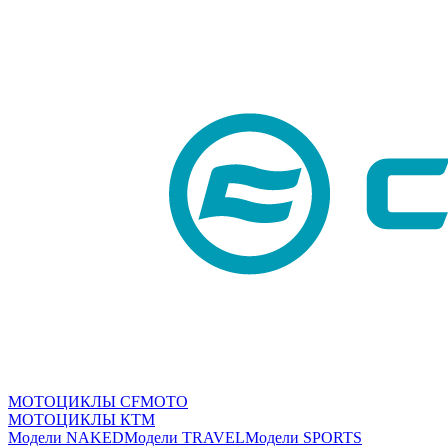
МОТОЦИКЛЫ CFMOTO
МОТОЦИКЛЫ КТМ
Модели NAKED
Модели TRAVEL
Модели SPORTS