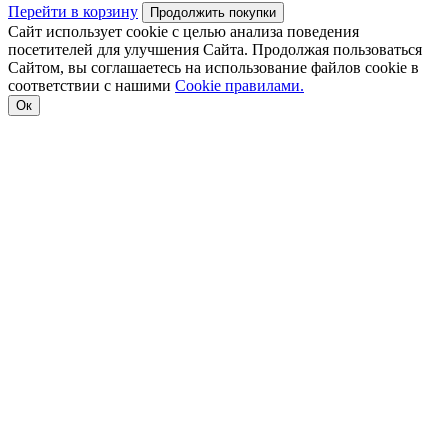
Перейти в корзину
Продолжить покупки
Сайт использует cookie с целью анализа поведения
посетителей для улучшения Сайта. Продолжая пользоваться
Сайтом, вы соглашаетесь на использование файлов cookie в
соответствии с нашими
Cookiе правилами.
Ок