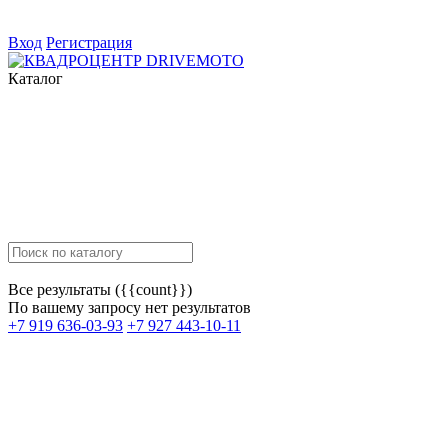
Вход
Регистрация
Каталог
Все результаты ({{count}})
По вашему запросу нет результатов
+7 919 636-03-93
+7 927 443-10-11