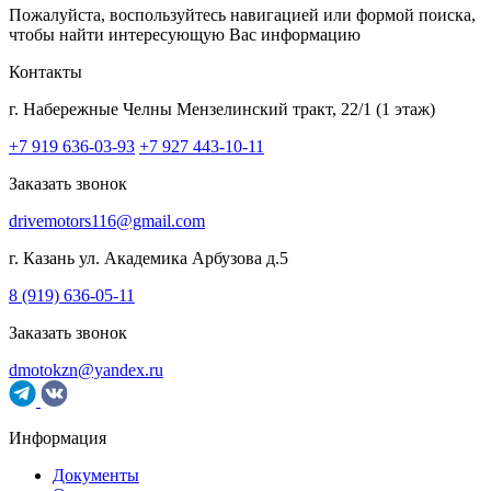
Пожалуйста, воспользуйтесь навигацией или формой поиска,
чтобы найти интересующую Вас информацию
Контакты
г. Набережные Челны
Мензелинский тракт, 22/1 (1 этаж)
+7 919 636-03-93
+7 927 443-10-11
Заказать звонок
drivemotors116@gmail.com
г. Казань
ул. Академика Арбузова д.5
8 (919) 636-05-11
Заказать звонок
dmotokzn@yandex.ru
Информация
Документы