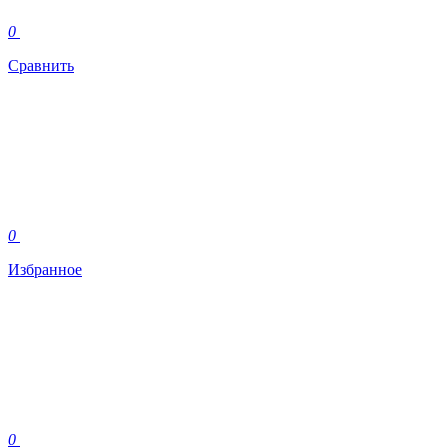
0
Сравнить
0
Избранное
0