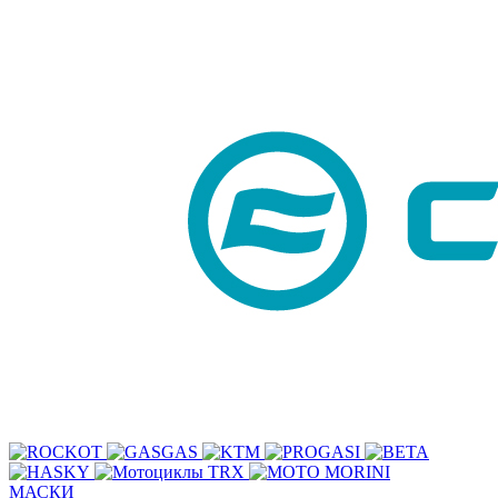
МАСКИ