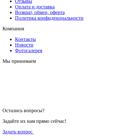
Отзывы
Оплата и доставка
Возврат, обмен, оферта
Политика конфиденциальности
Компания
Контакты
Новости
Фотогалерея
Мы принимаем
Остались вопросы?
Задайте их нам прямо сейчас!
Задать вопрос