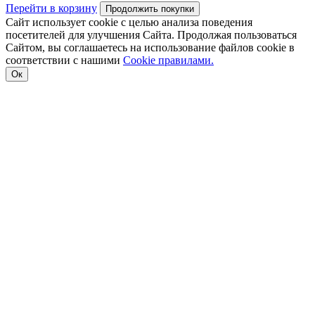
Перейти в корзину
Продолжить покупки
Сайт использует cookie с целью анализа поведения
посетителей для улучшения Сайта. Продолжая пользоваться
Сайтом, вы соглашаетесь на использование файлов cookie в
соответствии с нашими
Cookiе правилами.
Ок