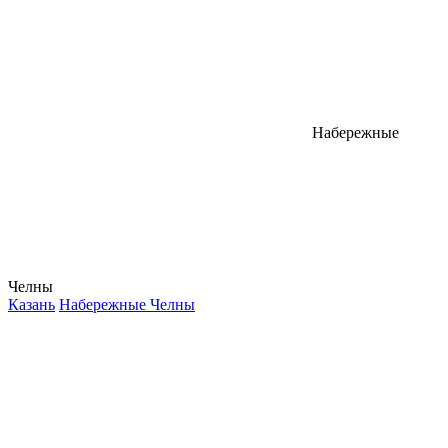
Набережные
Челны
Казань
Набережные Челны