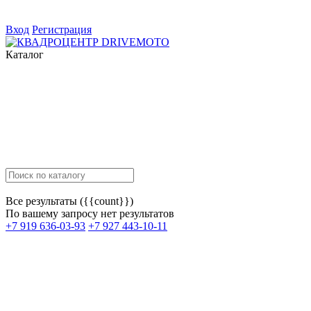
Вход
Регистрация
Каталог
Все результаты ({{count}})
По вашему запросу нет результатов
+7 919 636-03-93
+7 927 443-10-11