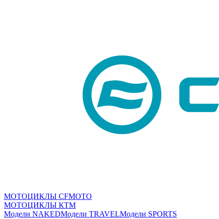
МОТОЦИКЛЫ CFMOTO
МОТОЦИКЛЫ КТМ
Модели NAKED
Модели TRAVEL
Модели SPORTS