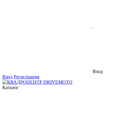
Вход
Вход
Регистрация
Каталог