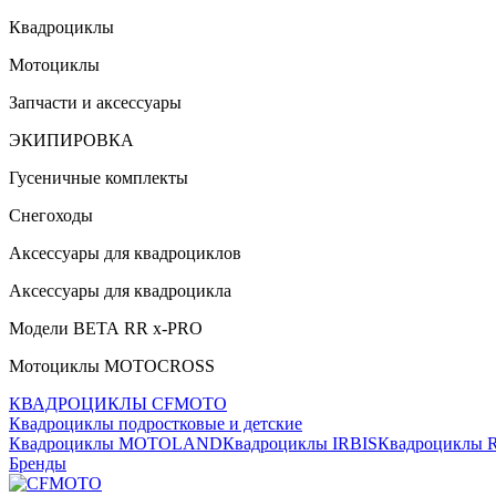
Квадроциклы
Мотоциклы
Запчасти и аксессуары
ЭКИПИРОВКА
Гусеничные комплекты
Снегоходы
Аксессуары для квадроциклов
Аксессуары для квадроцикла
Модели ВЕТА RR x-PRO
Мотоциклы MOTOCROSS
КВАДРОЦИКЛЫ CFMOTO
Квадроциклы подростковые и детские
Квадроциклы MOTOLAND
Квадроциклы IRBIS
Квадроциклы
Бренды