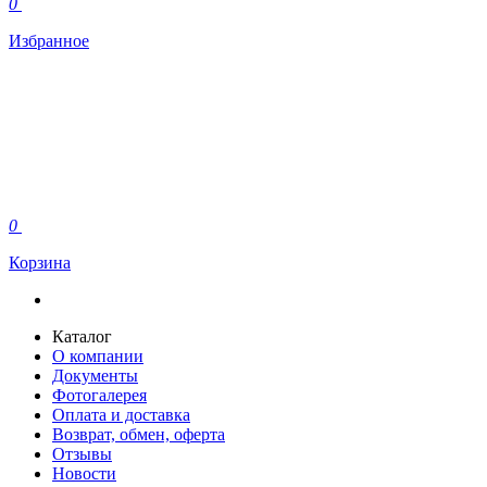
0
Избранное
0
Корзина
Каталог
О компании
Документы
Фотогалерея
Оплата и доставка
Возврат, обмен, оферта
Отзывы
Новости