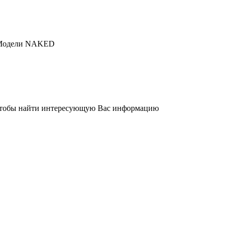
Модели NAKED
 чтобы найти интересующую Вас информацию