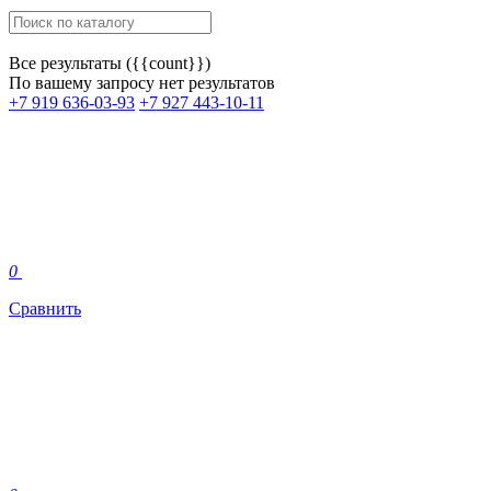
Все результаты ({{count}})
По вашему запросу нет результатов
+7 919 636-03-93
+7 927 443-10-11
0
Сравнить