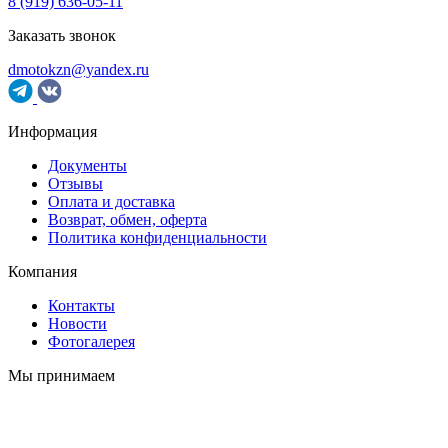
8 (919) 636-05-11
Заказать звонок
dmotokzn@yandex.ru
Информация
Документы
Отзывы
Оплата и доставка
Возврат, обмен, оферта
Политика конфиденциальности
Компания
Контакты
Новости
Фотогалерея
Мы принимаем