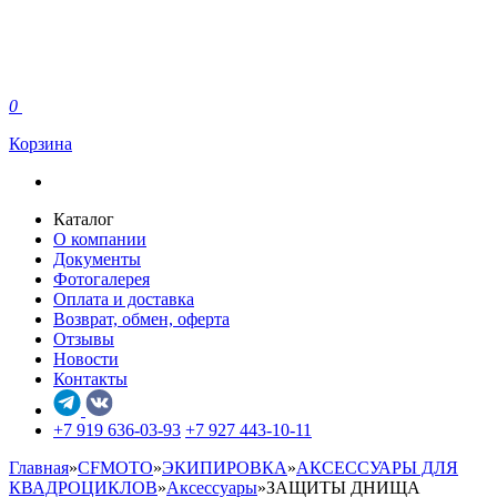
0
Корзина
Каталог
О компании
Документы
Фотогалерея
Оплата и доставка
Возврат, обмен, оферта
Отзывы
Новости
Контакты
+7 919 636-03-93
+7 927 443-10-11
Главная
»
CFMOTO
»
ЭКИПИРОВКА
»
АКСЕССУАРЫ ДЛЯ
КВАДРОЦИКЛОВ
»
Аксессуары
»
ЗАЩИТЫ ДНИЩА