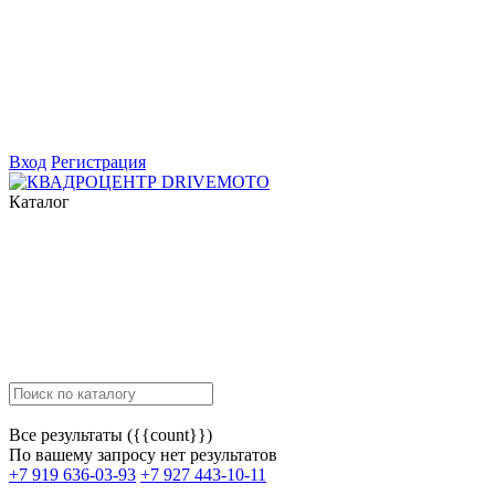
Вход
Регистрация
Каталог
Все результаты ({{count}})
По вашему запросу нет результатов
+7 919 636-03-93
+7 927 443-10-11