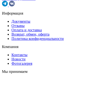
Информация
Документы
Отзывы
Оплата и доставка
Возврат, обмен, оферта
Политика конфиденциальности
Компания
Контакты
Новости
Фотогалерея
Мы принимаем