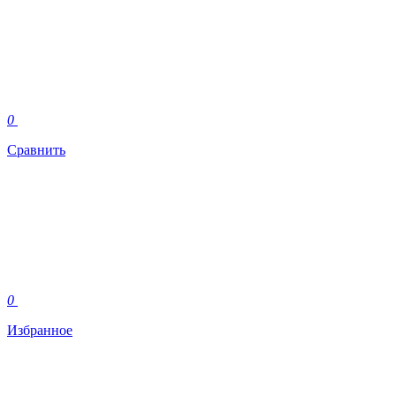
0
Сравнить
0
Избранное