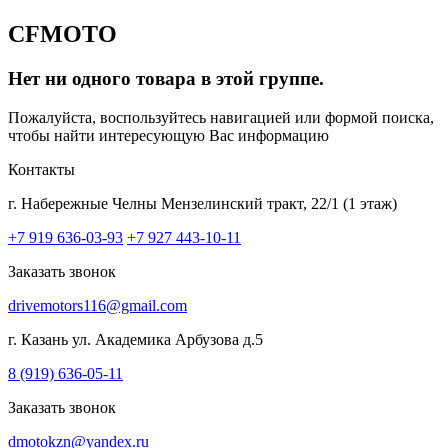
CFMOTO
Нет ни одного товара в этой группе.
Пожалуйста, воспользуйтесь навигацией или формой поиска,
чтобы найти интересующую Вас информацию
Контакты
г. Набережные Челны
Мензелинский тракт, 22/1 (1 этаж)
+7 919 636-03-93
+7 927 443-10-11
Заказать звонок
drivemotors116@gmail.com
г. Казань
ул. Академика Арбузова д.5
8 (919) 636-05-11
Заказать звонок
dmotokzn@yandex.ru