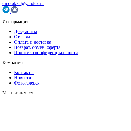
dmotokzn@yandex.ru
Информация
Документы
Отзывы
Оплата и доставка
Возврат, обмен, оферта
Политика конфиденциальности
Компания
Контакты
Новости
Фотогалерея
Мы принимаем