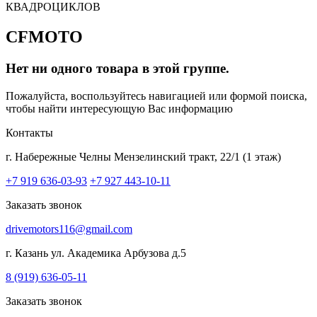
КВАДРОЦИКЛОВ
CFMOTO
Нет ни одного товара в этой группе.
Пожалуйста, воспользуйтесь навигацией или формой поиска,
чтобы найти интересующую Вас информацию
Контакты
г. Набережные Челны
Мензелинский тракт, 22/1 (1 этаж)
+7 919 636-03-93
+7 927 443-10-11
Заказать звонок
drivemotors116@gmail.com
г. Казань
ул. Академика Арбузова д.5
8 (919) 636-05-11
Заказать звонок