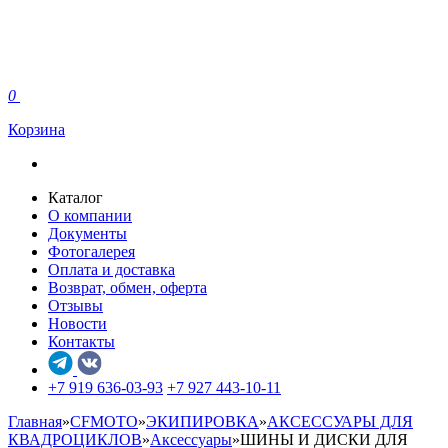
0
Корзина
Каталог
О компании
Документы
Фотогалерея
Оплата и доставка
Возврат, обмен, оферта
Отзывы
Новости
Контакты
+7 919 636-03-93
+7 927 443-10-11
Главная
»
CFMOTO
»
ЭКИПИРОВКА
»
АКСЕССУАРЫ ДЛЯ
КВАДРОЦИКЛОВ
»
Аксессуары
»
ШИНЫ И ДИСКИ ДЛЯ