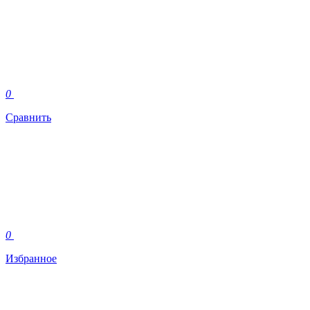
0
Сравнить
0
Избранное