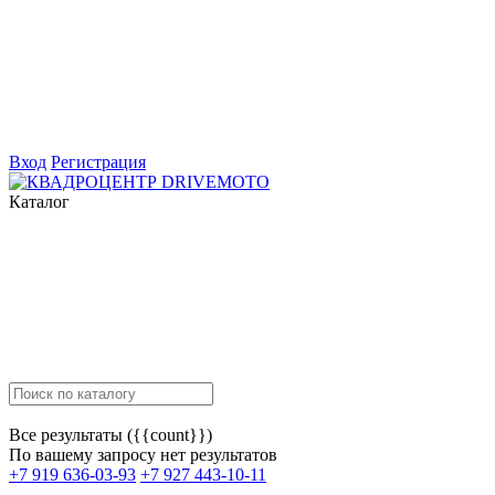
Вход
Регистрация
Каталог
Все результаты ({{count}})
По вашему запросу нет результатов
+7 919 636-03-93
+7 927 443-10-11