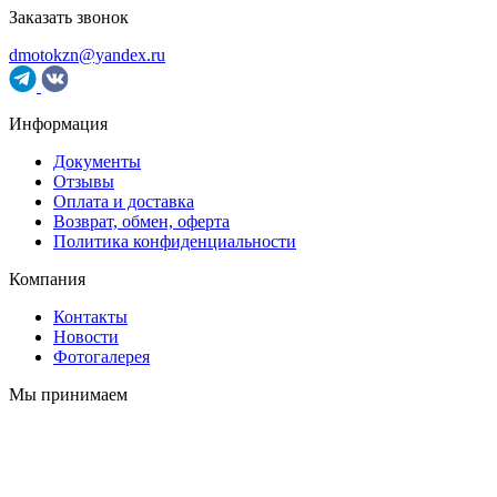
Заказать звонок
dmotokzn@yandex.ru
Информация
Документы
Отзывы
Оплата и доставка
Возврат, обмен, оферта
Политика конфиденциальности
Компания
Контакты
Новости
Фотогалерея
Мы принимаем