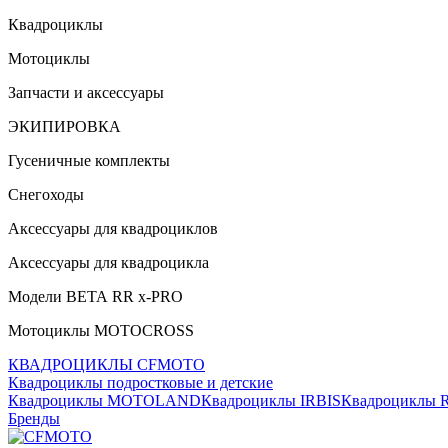
Квадроциклы
Мотоциклы
Запчасти и аксессуары
ЭКИПИРОВКА
Гусеничные комплекты
Снегоходы
Аксессуары для квадроциклов
Аксессуары для квадроцикла
Модели ВЕТА RR x-PRO
Мотоциклы MOTOCROSS
КВАДРОЦИКЛЫ CFMOTO
Квадроциклы подростковые и детские
Квадроциклы MOTOLAND
Квадроциклы IRBIS
Квадроциклы
Бренды