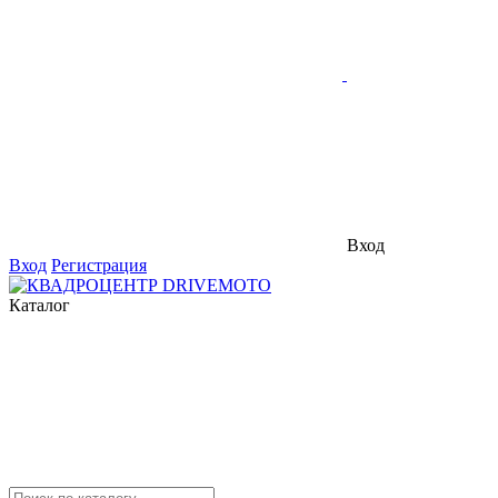
Вход
Вход
Регистрация
Каталог