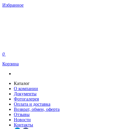
Избранное
0
Корзина
Каталог
О компании
Документы
Фотогалерея
Оплата и доставка
Возврат, обмен, оферта
Отзывы
Новости
Контакты