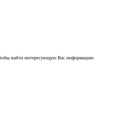
 чтобы найти интересующую Вас информацию