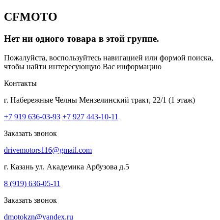
CFMOTO
Нет ни одного товара в этой группе.
Пожалуйста, воспользуйтесь навигацией или формой поиска,
чтобы найти интересующую Вас информацию
Контакты
г. Набережные Челны
Мензелинский тракт, 22/1 (1 этаж)
+7 919 636-03-93
+7 927 443-10-11
Заказать звонок
drivemotors116@gmail.com
г. Казань
ул. Академика Арбузова д.5
8 (919) 636-05-11
Заказать звонок
dmotokzn@yandex.ru