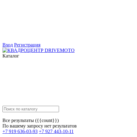
Вход
Регистрация
Каталог
Все результаты ({{count}})
По вашему запросу нет результатов
+7 919 636-03-93
+7 927 443-10-11