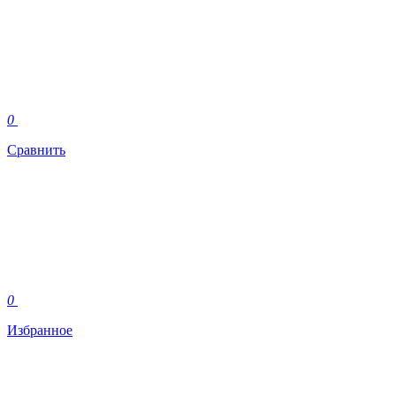
0
Сравнить
0
Избранное