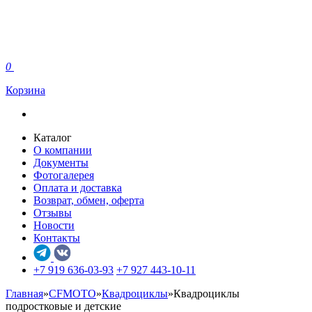
0
Корзина
Каталог
О компании
Документы
Фотогалерея
Оплата и доставка
Возврат, обмен, оферта
Отзывы
Новости
Контакты
+7 919 636-03-93
+7 927 443-10-11
Главная
»
CFMOTO
»
Квадроциклы
»
Квадроциклы
подростковые и детские