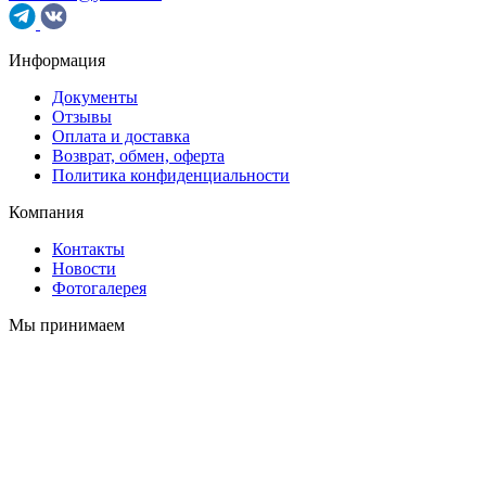
Информация
Документы
Отзывы
Оплата и доставка
Возврат, обмен, оферта
Политика конфиденциальности
Компания
Контакты
Новости
Фотогалерея
Мы принимаем