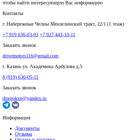
чтобы найти интересующую Вас информацию
Контакты
г. Набережные Челны
Мензелинский тракт, 22/1 (1 этаж)
+7 919 636-03-93
+7 927 443-10-11
Заказать звонок
drivemotors116@gmail.com
г. Казань
ул. Академика Арбузова д.5
8 (919) 636-05-11
Заказать звонок
dmotokzn@yandex.ru
Информация
Документы
Отзывы
Оплата и доставка