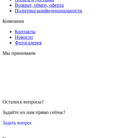
Возврат, обмен, оферта
Политика конфиденциальности
Компания
Контакты
Новости
Фотогалерея
Мы принимаем
Остались вопросы?
Задайте их нам прямо сейчас!
Задать вопрос