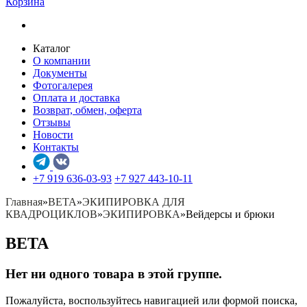
Корзина
Каталог
О компании
Документы
Фотогалерея
Оплата и доставка
Возврат, обмен, оферта
Отзывы
Новости
Контакты
+7 919 636-03-93
+7 927 443-10-11
Главная
»
BETA
»
ЭКИПИРОВКА ДЛЯ
КВАДРОЦИКЛОВ
»
ЭКИПИРОВКА
»
Вейдерсы и брюки
BETA
Нет ни одного товара в этой группе.
Пожалуйста, воспользуйтесь навигацией или формой поиска,