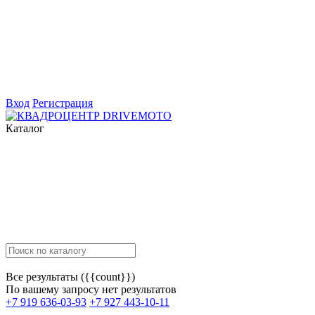
Вход
Регистрация
Каталог
Все результаты ({{count}})
По вашему запросу нет результатов
+7 919 636-03-93
+7 927 443-10-11