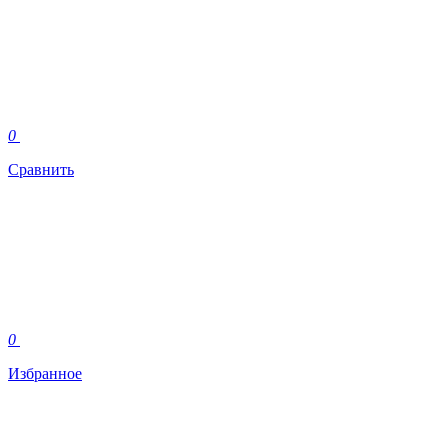
0
Сравнить
0
Избранное