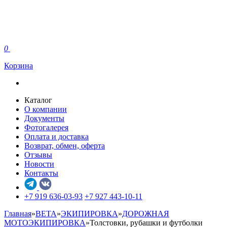
0
Корзина
Каталог
О компании
Документы
Фотогалерея
Оплата и доставка
Возврат, обмен, оферта
Отзывы
Новости
Контакты
+7 919 636-03-93
+7 927 443-10-11
Главная
»
BETA
»
ЭКИПИРОВКА
»
ДОРОЖНАЯ
МОТОЭКИПИРОВКА
»
Толстовки, рубашки и футболки