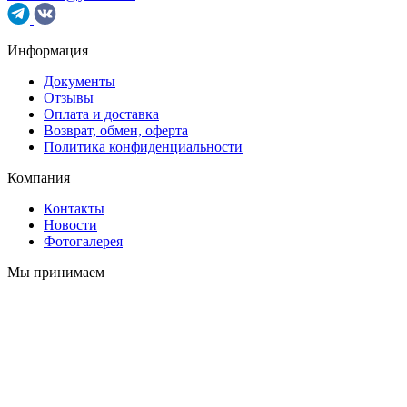
Информация
Документы
Отзывы
Оплата и доставка
Возврат, обмен, оферта
Политика конфиденциальности
Компания
Контакты
Новости
Фотогалерея
Мы принимаем