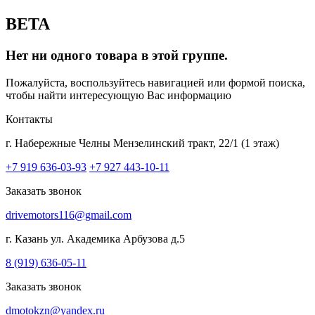
BETA
Нет ни одного товара в этой группе.
Пожалуйста, воспользуйтесь навигацией или формой поиска,
чтобы найти интересующую Вас информацию
Контакты
г. Набережные Челны
Мензелинский тракт, 22/1 (1 этаж)
+7 919 636-03-93
+7 927 443-10-11
Заказать звонок
drivemotors116@gmail.com
г. Казань
ул. Академика Арбузова д.5
8 (919) 636-05-11
Заказать звонок
dmotokzn@yandex.ru