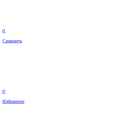
0
Сравнить
0
Избранное