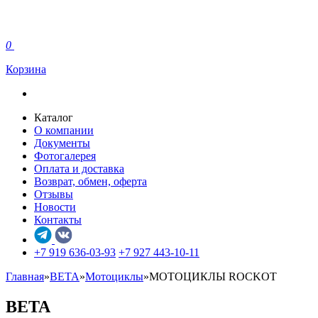
0
Корзина
Каталог
О компании
Документы
Фотогалерея
Оплата и доставка
Возврат, обмен, оферта
Отзывы
Новости
Контакты
+7 919 636-03-93
+7 927 443-10-11
Главная
»
BETA
»
Мотоциклы
»
МОТОЦИКЛЫ ROCKOT
BETA