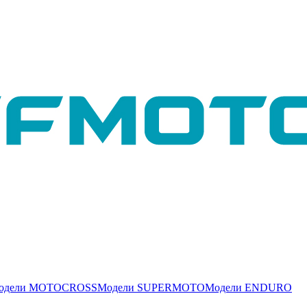
одели MOTOCROSS
Модели SUPERMOTO
Модели ENDURO