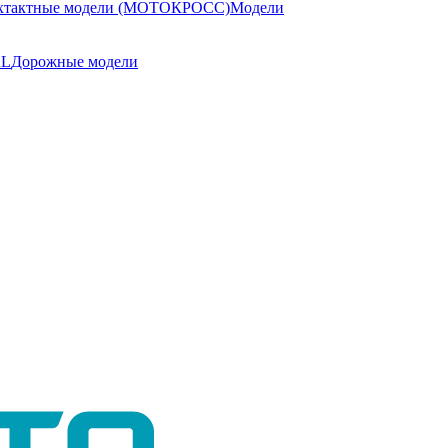
хтактные модели (МОТОКРОСС)
Модели
AL
Дорожные модели