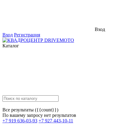
Вход
Вход
Регистрация
Каталог
Все результаты ({{count}})
По вашему запросу нет результатов
+7 919 636-03-93
+7 927 443-10-11