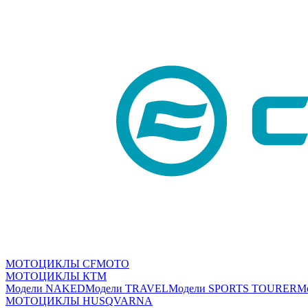
МОТОЦИКЛЫ CFMOTO
МОТОЦИКЛЫ КТМ
Модели NAKED
Модели TRAVEL
Модели SPORTS TOURER
М
МОТОЦИКЛЫ HUSQVARNA