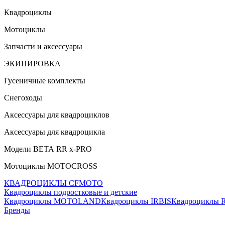
Квадроциклы
Мотоциклы
Запчасти и аксессуары
ЭКИПИРОВКА
Гусеничные комплекты
Снегоходы
Аксессуары для квадроциклов
Аксессуары для квадроцикла
Модели ВЕТА RR x-PRO
Мотоциклы MOTOCROSS
КВАДРОЦИКЛЫ CFMOTO
Квадроциклы подростковые и детские
Квадроциклы MOTOLAND
Квадроциклы IRBIS
Квадроциклы
Бренды