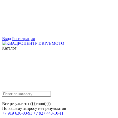
Вход
Регистрация
Каталог
Все результаты ({{count}})
По вашему запросу нет результатов
+7 919 636-03-93
+7 927 443-10-11