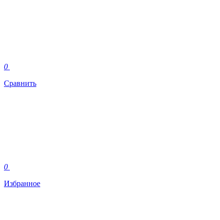
0
Сравнить
0
Избранное