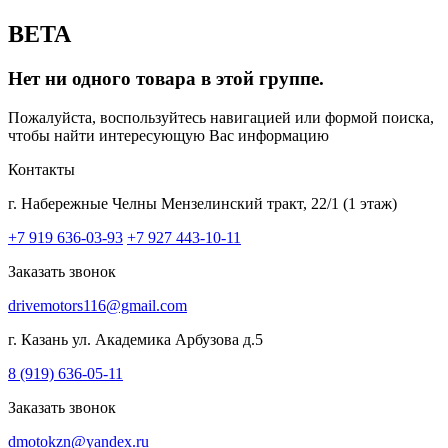
BETA
Нет ни одного товара в этой группе.
Пожалуйста, воспользуйтесь навигацией или формой поиска,
чтобы найти интересующую Вас информацию
Контакты
г. Набережные Челны
Мензелинский тракт, 22/1 (1 этаж)
+7 919 636-03-93
+7 927 443-10-11
Заказать звонок
drivemotors116@gmail.com
г. Казань
ул. Академика Арбузова д.5
8 (919) 636-05-11
Заказать звонок
dmotokzn@yandex.ru