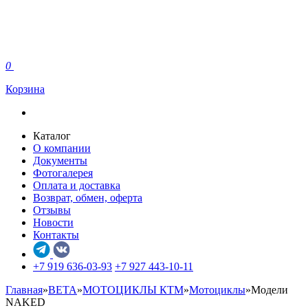
0
Корзина
Каталог
О компании
Документы
Фотогалерея
Оплата и доставка
Возврат, обмен, оферта
Отзывы
Новости
Контакты
+7 919 636-03-93
+7 927 443-10-11
Главная
»
BETA
»
МОТОЦИКЛЫ КТМ
»
Мотоциклы
»
Модели
NAKED