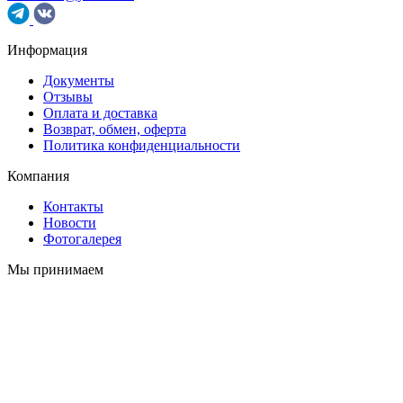
Информация
Документы
Отзывы
Оплата и доставка
Возврат, обмен, оферта
Политика конфиденциальности
Компания
Контакты
Новости
Фотогалерея
Мы принимаем