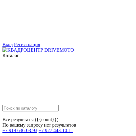
Вход
Регистрация
Каталог
Все результаты ({{count}})
По вашему запросу нет результатов
+7 919 636-03-93
+7 927 443-10-11