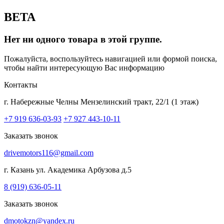
BETA
Нет ни одного товара в этой группе.
Пожалуйста, воспользуйтесь навигацией или формой поиска,
чтобы найти интересующую Вас информацию
Контакты
г. Набережные Челны
Мензелинский тракт, 22/1 (1 этаж)
+7 919 636-03-93
+7 927 443-10-11
Заказать звонок
drivemotors116@gmail.com
г. Казань
ул. Академика Арбузова д.5
8 (919) 636-05-11
Заказать звонок
dmotokzn@yandex.ru