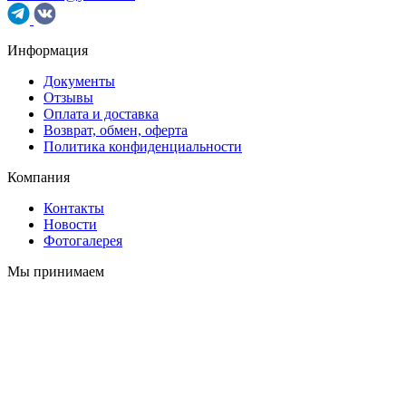
Информация
Документы
Отзывы
Оплата и доставка
Возврат, обмен, оферта
Политика конфиденциальности
Компания
Контакты
Новости
Фотогалерея
Мы принимаем