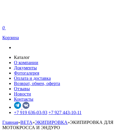
0
Корзина
Каталог
О компании
Документы
Фотогалерея
Оплата и доставка
Возврат, обмен, оферта
Отзывы
Новости
Контакты
+7 919 636-03-93
+7 927 443-10-11
Главная
»
BETA
»
ЭКИПИРОВКА
»
ЭКИПИРОВКА ДЛЯ
МОТОКРОССА И ЭНДУРО