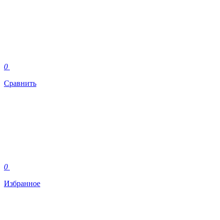
0
Сравнить
0
Избранное