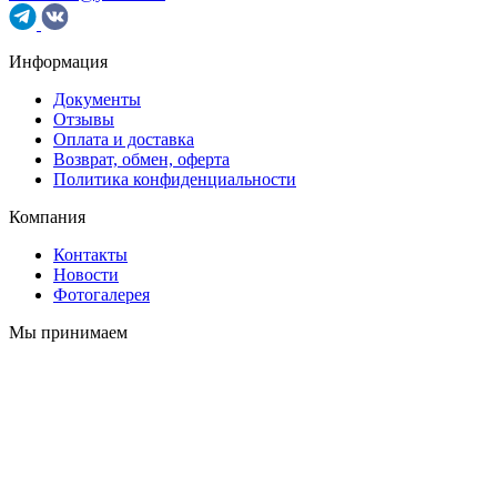
Информация
Документы
Отзывы
Оплата и доставка
Возврат, обмен, оферта
Политика конфиденциальности
Компания
Контакты
Новости
Фотогалерея
Мы принимаем