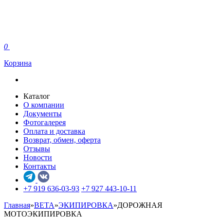
0
Корзина
Каталог
О компании
Документы
Фотогалерея
Оплата и доставка
Возврат, обмен, оферта
Отзывы
Новости
Контакты
+7 919 636-03-93
+7 927 443-10-11
Главная
»
BETA
»
ЭКИПИРОВКА
»
ДОРОЖНАЯ
МОТОЭКИПИРОВКА