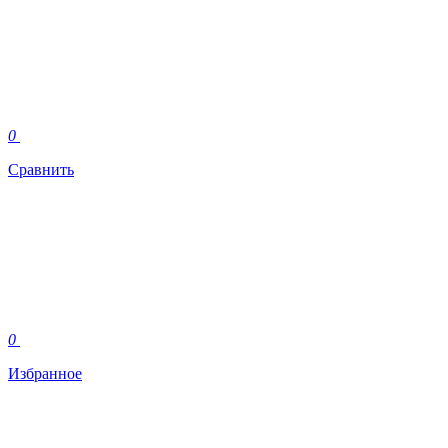
0
Сравнить
0
Избранное