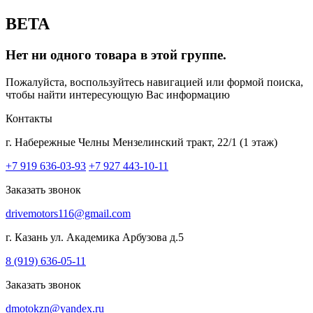
BETA
Нет ни одного товара в этой группе.
Пожалуйста, воспользуйтесь навигацией или формой поиска,
чтобы найти интересующую Вас информацию
Контакты
г. Набережные Челны
Мензелинский тракт, 22/1 (1 этаж)
+7 919 636-03-93
+7 927 443-10-11
Заказать звонок
drivemotors116@gmail.com
г. Казань
ул. Академика Арбузова д.5
8 (919) 636-05-11
Заказать звонок
dmotokzn@yandex.ru