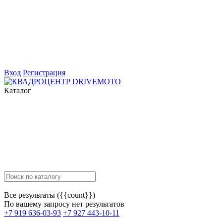
Вход
Регистрация
Каталог
Все результаты ({{count}})
По вашему запросу нет результатов
+7 919 636-03-93
+7 927 443-10-11